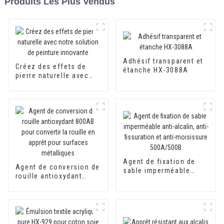
Produits Les Plus Vendus
Adhésif transparent et
Créez des effets de
étanche HX-3088A
pierre naturelle avec
notre solution de
peinture innovante
Agent de fixation de
Agent de conversion de
sable imperméable
rouille antioxydant
anti-alcalin, anti-
800AB pour convertir la
fissuration et anti-
rouille en apprêt pour
moisissure 500A/500B
surfaces métalliques