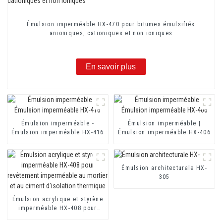
Émulsion imperméable HX-470 pour bitumes émulsifiés
anioniques, cationiques et non ioniques
En savoir plus
Émulsion imperméable -
Émulsion imperméable |
Émulsion imperméable HX-416
Émulsion imperméable HX-406
Émulsion architecturale HX-
305
Émulsion acrylique et styrène
imperméable HX-408 pour
revêtement imperméable au