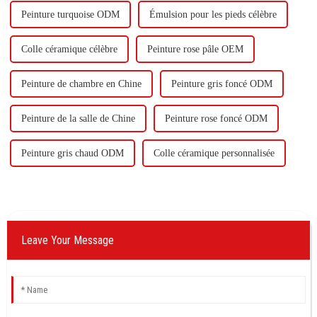
Peinture turquoise ODM
Émulsion pour les pieds célèbre
Colle céramique célèbre
Peinture rose pâle OEM
Peinture de chambre en Chine
Peinture gris foncé ODM
Peinture de la salle de Chine
Peinture rose foncé ODM
Peinture gris chaud ODM
Colle céramique personnalisée
Leave Your Message