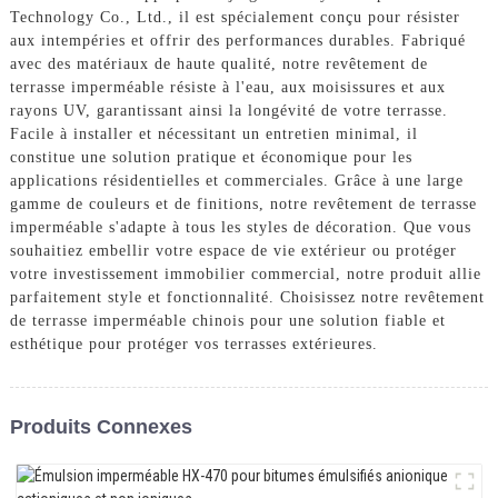
Technology Co., Ltd., il est spécialement conçu pour résister
aux intempéries et offrir des performances durables. Fabriqué
avec des matériaux de haute qualité, notre revêtement de
terrasse imperméable résiste à l'eau, aux moisissures et aux
rayons UV, garantissant ainsi la longévité de votre terrasse.
Facile à installer et nécessitant un entretien minimal, il
constitue une solution pratique et économique pour les
applications résidentielles et commerciales. Grâce à une large
gamme de couleurs et de finitions, notre revêtement de terrasse
imperméable s'adapte à tous les styles de décoration. Que vous
souhaitiez embellir votre espace de vie extérieur ou protéger
votre investissement immobilier commercial, notre produit allie
parfaitement style et fonctionnalité. Choisissez notre revêtement
de terrasse imperméable chinois pour une solution fiable et
esthétique pour protéger vos terrasses extérieures.
Produits Connexes