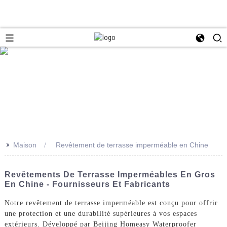
>>
Maison
Revêtement de terrasse imperméable en Chine
Revêtements De Terrasse Imperméables En Gros
En Chine - Fournisseurs Et Fabricants
Notre revêtement de terrasse imperméable est conçu pour offrir
une protection et une durabilité supérieures à vos espaces
extérieurs. Développé par Beijing Homeasy Waterproofer