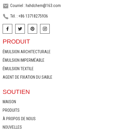
Courriel : hxhdchem@163.com
Tél. : +86 13718275936
PRODUIT
ÉMULSION ARCHITECTURALE
ÉMULSION IMPERMÉABLE
ÉMULSION TEXTILE
AGENT DE FIXATION DU SABLE
SOUTIEN
MAISON
PRODUITS
À PROPOS DE NOUS
NOUVELLES