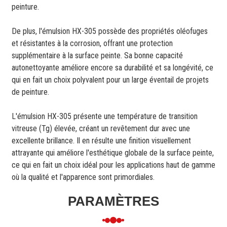
peinture.
De plus, l'émulsion HX-305 possède des propriétés oléofuges
et résistantes à la corrosion, offrant une protection
supplémentaire à la surface peinte. Sa bonne capacité
autonettoyante améliore encore sa durabilité et sa longévité, ce
qui en fait un choix polyvalent pour un large éventail de projets
de peinture.
L'émulsion HX-305 présente une température de transition
vitreuse (Tg) élevée, créant un revêtement dur avec une
excellente brillance. Il en résulte une finition visuellement
attrayante qui améliore l'esthétique globale de la surface peinte,
ce qui en fait un choix idéal pour les applications haut de gamme
où la qualité et l'apparence sont primordiales.
PARAMÈTRES