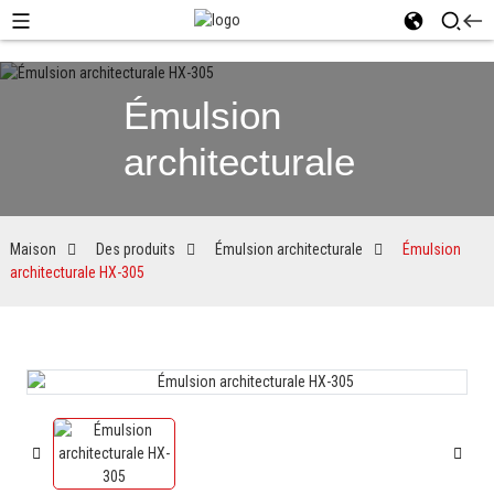
Émulsion
architecturale
Maison
Des produits
Émulsion architecturale
Émulsion
architecturale HX-305