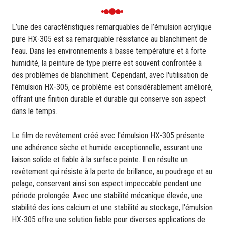
L’une des caractéristiques remarquables de l’émulsion acrylique
pure HX-305 est sa remarquable résistance au blanchiment de
l’eau. Dans les environnements à basse température et à forte
humidité, la peinture de type pierre est souvent confrontée à
des problèmes de blanchiment. Cependant, avec l'utilisation de
l'émulsion HX-305, ce problème est considérablement amélioré,
offrant une finition durable et durable qui conserve son aspect
dans le temps.
Le film de revêtement créé avec l'émulsion HX-305 présente
une adhérence sèche et humide exceptionnelle, assurant une
liaison solide et fiable à la surface peinte. Il en résulte un
revêtement qui résiste à la perte de brillance, au poudrage et au
pelage, conservant ainsi son aspect impeccable pendant une
période prolongée. Avec une stabilité mécanique élevée, une
stabilité des ions calcium et une stabilité au stockage, l'émulsion
HX-305 offre une solution fiable pour diverses applications de