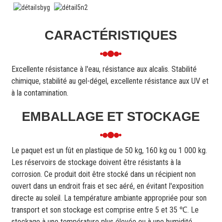
CARACTÉRISTIQUES
Excellente résistance à l'eau, résistance aux alcalis. Stabilité
chimique, stabilité au gel-dégel, excellente résistance aux UV et
à la contamination.
EMBALLAGE ET STOCKAGE
Le paquet est un fût en plastique de 50 kg, 160 kg ou 1 000 kg.
Les réservoirs de stockage doivent être résistants à la
corrosion. Ce produit doit être stocké dans un récipient non
ouvert dans un endroit frais et sec aéré, en évitant l'exposition
directe au soleil. La température ambiante appropriée pour son
transport et son stockage est comprise entre 5 et 35 ℃. Le
stockage à une température plus élevée ou à une humidité