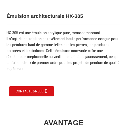
Émulsion architecturale HX-305
HX-305 est une émulsion acrylique pure, monocomposant.
Il s'agit d'une solution de revêtement haute performance conçue pour
les peintures haut de gamme telles que les pierres, les peintures
colorées et les finitions. Cette émulsion innovante offre une
résistance exceptionnelle au vieillissement et au jaunissement, ce qui
en fait un choix de premier ordre pour les projets de peinture de qualité
supérieure.
CONTACTEZ-NOUS
AVANTAGE