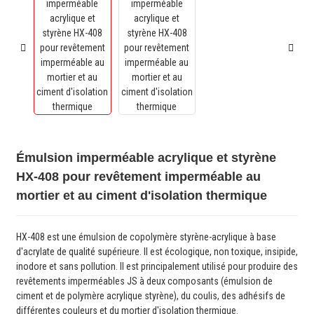
Émulsion imperméable acrylique et styrène
HX-408 pour revêtement imperméable au
mortier et au ciment d'isolation thermique
HX-408 est une émulsion de copolymère styrène-acrylique à base
d'acrylate de qualité supérieure. Il est écologique, non toxique, insipide,
inodore et sans pollution. Il est principalement utilisé pour produire des
revêtements imperméables JS à deux composants (émulsion de
ciment et de polymère acrylique styrène), du coulis, des adhésifs de
différentes couleurs et du mortier d'isolation thermique.