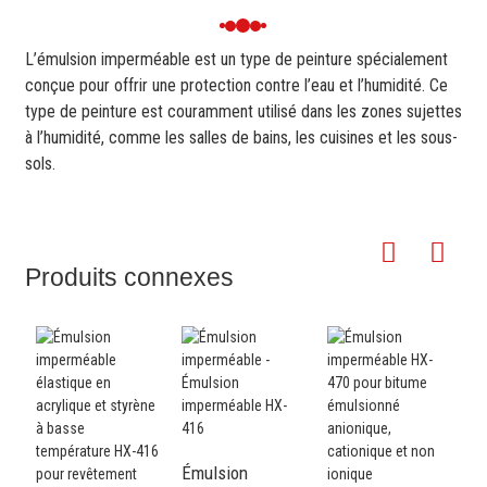
L’émulsion imperméable est un type de peinture spécialement
conçue pour offrir une protection contre l’eau et l’humidité. Ce
type de peinture est couramment utilisé dans les zones sujettes
à l’humidité, comme les salles de bains, les cuisines et les sous-
sols.
Produits connexes
Émulsion