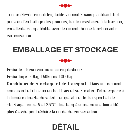
Teneur élevée en solides, faible viscosité, sans plastifiant, fort
pouvoir d'emballage des poudres, haute résistance à la traction,
excellente compatibilité avec le ciment, bonne fonction anti-
carbonisation.
EMBALLAGE ET STOCKAGE
Emballer
: Réservoir ou seau en plastique.
Emballage
: 50kg, 160kg ou 1000kg
Conditions de stockage et de transport :
Dans un récipient
non ouvert et dans un endroit frais et sec, éviter d'être exposé à
la lumière directe du soleil. Température de transport et de
stockage : entre 5 et 35℃. Une température ou une humidité
plus élevée peut réduire la durée de conservation.
DÉTAIL