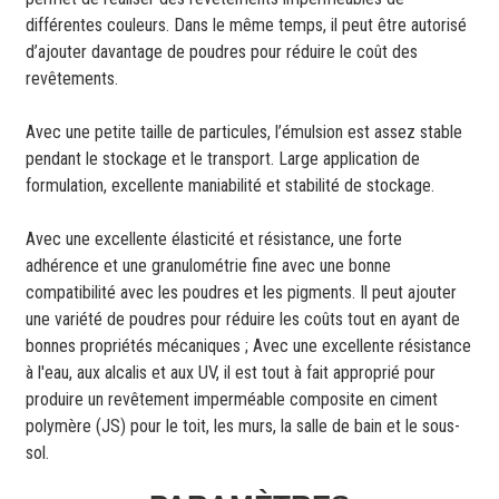
différentes couleurs. Dans le même temps, il peut être autorisé
d’ajouter davantage de poudres pour réduire le coût des
revêtements.
Avec une petite taille de particules, l’émulsion est assez stable
pendant le stockage et le transport. Large application de
formulation, excellente maniabilité et stabilité de stockage.
Avec une excellente élasticité et résistance, une forte
adhérence et une granulométrie fine avec une bonne
compatibilité avec les poudres et les pigments. Il peut ajouter
une variété de poudres pour réduire les coûts tout en ayant de
bonnes propriétés mécaniques ; Avec une excellente résistance
à l'eau, aux alcalis et aux UV, il est tout à fait approprié pour
produire un revêtement imperméable composite en ciment
polymère (JS) pour le toit, les murs, la salle de bain et le sous-
sol.