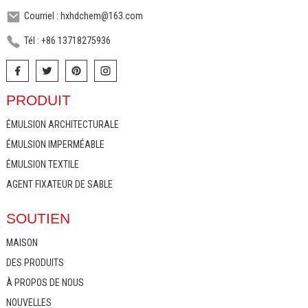
Courriel : hxhdchem@163.com
Tél : +86 13718275936
PRODUIT
ÉMULSION ARCHITECTURALE
ÉMULSION IMPERMÉABLE
ÉMULSION TEXTILE
AGENT FIXATEUR DE SABLE
SOUTIEN
MAISON
DES PRODUITS
À PROPOS DE NOUS
NOUVELLES