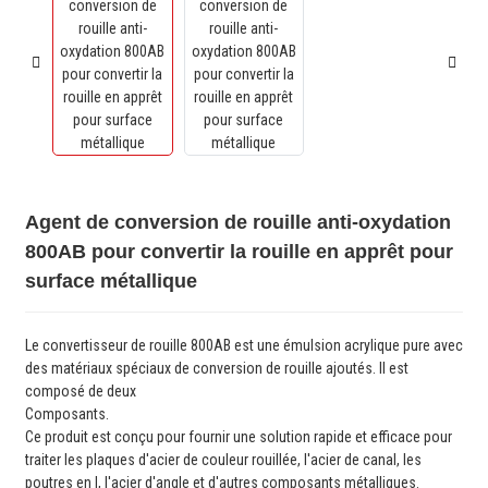
Agent de conversion de rouille anti-oxydation
800AB pour convertir la rouille en apprêt pour
surface métallique
Le convertisseur de rouille 800AB est une émulsion acrylique pure avec
des matériaux spéciaux de conversion de rouille ajoutés. Il est
composé de deux
Composants.
Ce produit est conçu pour fournir une solution rapide et efficace pour
traiter les plaques d'acier de couleur rouillée, l'acier de canal, les
poutres en I, l'acier d'angle et d'autres composants métalliques.