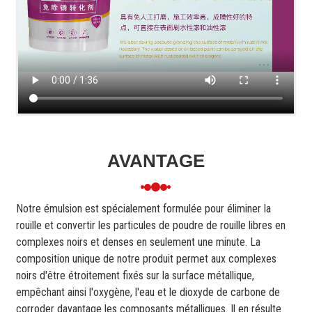
AVANTAGE
Notre émulsion est spécialement formulée pour éliminer la
rouille et convertir les particules de poudre de rouille libres en
complexes noirs et denses en seulement une minute. La
composition unique de notre produit permet aux complexes
noirs d'être étroitement fixés sur la surface métallique,
empêchant ainsi l'oxygène, l'eau et le dioxyde de carbone de
corroder davantage les composants métalliques. Il en résulte