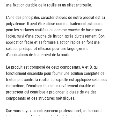
une fixation durable de la rouille et un effet antirouille.
L'une des principales caractéristiques de notre produit est sa
polyvalence. Il peut être utilisé comme traitement autonome
pour les surfaces rouillées ou comme couche de base pour
l'acier, suivi d'une couche de finition après durcissement. Son
application facile et sa formule à action rapide en font une
solution pratique et efficace pour une large gamme
d'applications de traitement de la rouille.
Le produit est composé de deux composants, A et B, qui
fonctionnent ensemble pour fournir une solution complète de
traitement contre la rouille. Lorsqu'elle est appliquée selon nos
instructions, l'émulsion fournit un revêtement durable et
protecteur qui contribue à prolonger la durée de vie des
composants et des structures métalliques.
Que vous soyez un entrepreneur professionnel, un fabricant