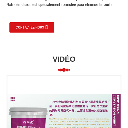
Notre émulsion est spécialement formulée pour éliminer la rouille
CONTACTEZ-NOUS
VIDÉO