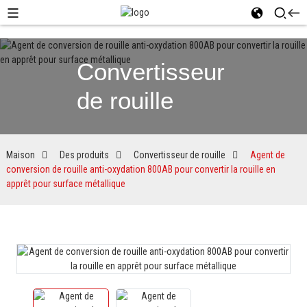
Convertisseur
de rouille
Maison
Des produits
Convertisseur de rouille
Agent de
conversion de rouille anti-oxydation 800AB pour convertir la rouille en
apprêt pour surface métallique