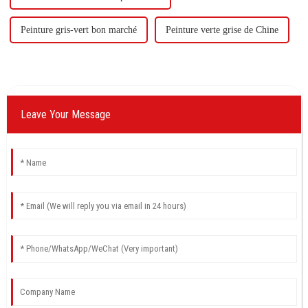
Peinture gris-vert bon marché
Peinture verte grise de Chine
Leave Your Message