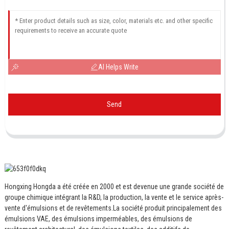
AI Helps Write
Send
Hongxing Hongda a été créée en 2000 et est devenue une grande société de
groupe chimique intégrant la R&D, la production, la vente et le service après-
vente d'émulsions et de revêtements.
La société produit principalement des
émulsions VAE, des émulsions imperméables, des émulsions de