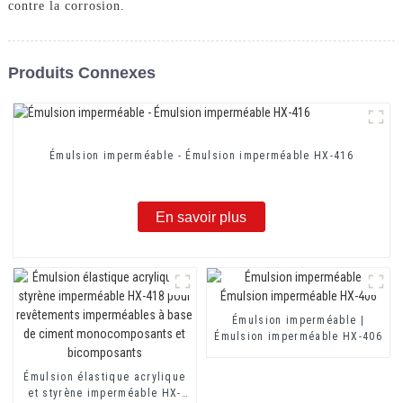
contre la corrosion.
Produits Connexes
Émulsion imperméable - Émulsion imperméable HX-416
En savoir plus
Émulsion imperméable |
Émulsion imperméable HX-406
Émulsion élastique acrylique
et styrène imperméable HX-