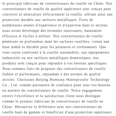
le principal fabricant de convertisseurs de rouille en Chine. Nos
convertisseurs de rouille de qualité supérieure sont conçus pour
convertir et neutraliser efficacement la rouille, offrant ainsi une
protection durable aux surfaces métalliques. Forts de
nombreuses années d'expérience et d'expertise dans le secteur,
nous avons développé des formules innovantes, hautement
efficaces et faciles à utiliser. Nos convertisseurs de rouille
pénètrent en profondeur dans les surfaces rouillées, créant une
base stable et durable pour les peintures et revêtements. Que
vous soyez confronté à la rouille automobile, aux équipements
industriels ou aux surfaces métalliques domestiques, nos
produits sont conçus pour répondre à vos besoins spécifiques.
Nous sommes fiers de proposer des convertisseurs de rouille
fiables et performants, répondant à des normes de qualité
strictes. Choisissez Beijing Homeasy Waterproofer Technology
Co., Ltd. comme partenaire de confiance pour tous vos besoins
en matière de convertisseurs de rouille. Notre engagement
envers l'excellence et la satisfaction client nous distingue
comme le premier fabricant de convertisseurs de rouille en
Chine. Découvrez la différence avec nos convertisseurs de
rouille haut de gamme et bénéficiez d'une protection supérieure