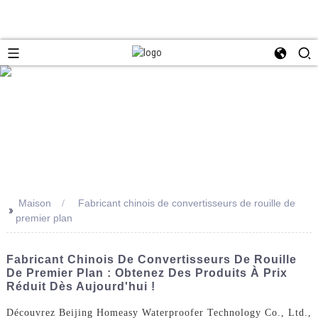
Maison
Fabricant chinois de convertisseurs de rouille de
>>
premier plan
Fabricant Chinois De Convertisseurs De Rouille
De Premier Plan : Obtenez Des Produits À Prix
Réduit Dès Aujourd'hui !
Découvrez Beijing Homeasy Waterproofer Technology Co., Ltd.,