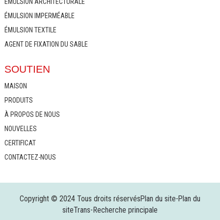
ÉMULSION ARCHITECTURALE
ÉMULSION IMPERMÉABLE
ÉMULSION TEXTILE
AGENT DE FIXATION DU SABLE
SOUTIEN
MAISON
PRODUITS
À PROPOS DE NOUS
NOUVELLES
CERTIFICAT
CONTACTEZ-NOUS
Copyright © 2024 Tous droits réservés
Plan du site
-
Plan du
siteTrans
-
Recherche principale