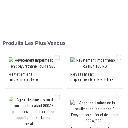
Produits Les Plus Vendus
Revêtement
Revêtement
imperméable en
imperméable RG HEY-
polyuréthane liquide
100 RG
SBS