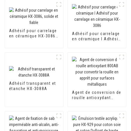
Adhésif pour carrelage
Adhésif pour carrelage
en céramique HX-3086,
en céramique I Adhésif
solide et fiable
pour carrelage en
céramique HX-3086
Adhésif transparent et
étanche HX-3088A
Agent de conversion de
rouille antioxydant
800AB pour convertir la
rouille en apprêt pour
surfaces métalliques