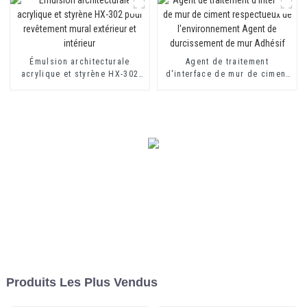
Émulsion architecturale
Agent de traitement
acrylique et styrène HX-302
d'interface de mur de ciment
pour revêtement mural
respectueux de
extérieur et intérieur
l'environnement Agent de
durcissement de mur Adhésif
Produits Les Plus Vendus