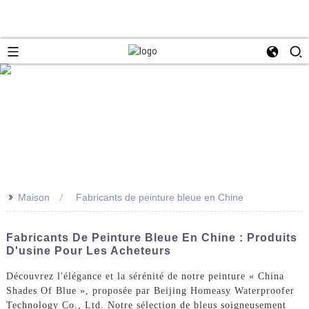
>>
Maison
Fabricants de peinture bleue en Chine
Fabricants De Peinture Bleue En Chine : Produits
D'usine Pour Les Acheteurs
Découvrez l'élégance et la sérénité de notre peinture « China
Shades Of Blue », proposée par Beijing Homeasy Waterproofer
Technology Co., Ltd. Notre sélection de bleus soigneusement