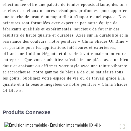
sélectionnée offre une palette de teintes époustouflante, des tons
sereins du ciel aux nuances océaniques profondes, pour apporter
une touche de beauté intemporelle à n'importe quel espace. Nos
peintures sont formulées avec expertise par notre équipe de
fabricants qualifiés et expérimentés, soucieux de fournir des
résultats de haute qualité et durables. Axée sur la durabilité et la
résistance des couleurs, notre peinture « China Shades Of Blue »
est parfaite pour les applications intérieures et extérieures,
offrant une finition élégante et durable à votre maison ou votre
entreprise. Que vous souhaitiez rafraîchir une pièce avec un bleu
doux et apaisant ou affirmer votre style avec une teinte vibrante
et accrocheuse, notre gamme de bleus a de quoi satisfaire tous
les goûts. Sublimez votre espace de vie ou de travail grâce à la
qualité et à la beauté inégalées de notre peinture « China Shades
Of Blue ».
Produits Connexes