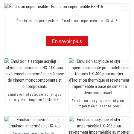
Émulsion imperméable - Émulsion imperméable HX-416
En savoir plus
Émulsion élastique acrylique
et styrène imperméable HX-
Émulsion acrylique et styrène
418 pour revêtements
imperméabilisante pour
imperméables à base de
toilettes et toitures HX-400
ciment monocomposants et
pour mortier d'isolation
bicomposants
thermique et revêtement
imperméable à base de ciment
à deux composants
Émulsion imperméable |