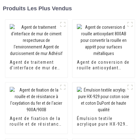
Produits Les Plus Vendus
Agent de traitement
Agent de conversion de
d'interface de mur de
rouille antioxydant
ciment respectueux de
800AB pour convertir la
l'environnement Agent
rouille en apprêt pour
de durcissement de mur
surfaces métalliques
Adhésif
Agent de fixation de la
Émulsion textile
rouille et de résistance
acrylique pure HX-929
à l'oxydation du fer et
pour coton soie et
de l'acier 900A/900B
coton DuPont de haute