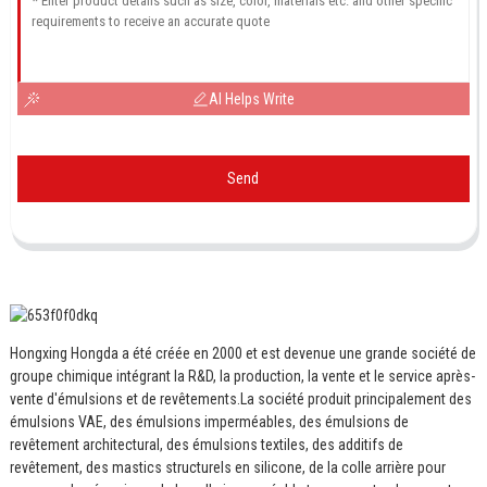
AI Helps Write
Send
Hongxing Hongda a été créée en 2000 et est devenue une grande société de
groupe chimique intégrant la R&D, la production, la vente et le service après-
vente d'émulsions et de revêtements.
La société produit principalement des
émulsions VAE, des émulsions imperméables, des émulsions de
revêtement architectural, des émulsions textiles, des additifs de
revêtement, des mastics structurels en silicone, de la colle arrière pour