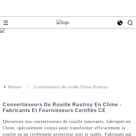
>>
Maison
Convertisseur de rouille China Rustroy
Convertisseurs De Rouille Rustroy En Chine -
Fabricants Et Fournisseurs Certifiés CE
Découvrez nos convertisseurs de rouille innovants, fabriqués en
Chine, spécialement conçus pour transformer efficacement la
rouille en un revêtement protecteur noir et stable. Fabriqués par