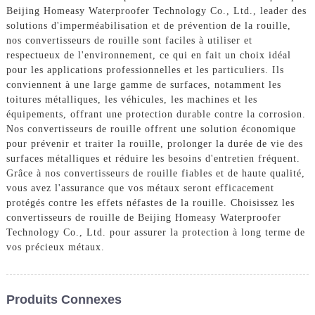
Beijing Homeasy Waterproofer Technology Co., Ltd., leader des
solutions d'imperméabilisation et de prévention de la rouille,
nos convertisseurs de rouille sont faciles à utiliser et
respectueux de l'environnement, ce qui en fait un choix idéal
pour les applications professionnelles et les particuliers. Ils
conviennent à une large gamme de surfaces, notamment les
toitures métalliques, les véhicules, les machines et les
équipements, offrant une protection durable contre la corrosion.
Nos convertisseurs de rouille offrent une solution économique
pour prévenir et traiter la rouille, prolonger la durée de vie des
surfaces métalliques et réduire les besoins d'entretien fréquent.
Grâce à nos convertisseurs de rouille fiables et de haute qualité,
vous avez l'assurance que vos métaux seront efficacement
protégés contre les effets néfastes de la rouille. Choisissez les
convertisseurs de rouille de Beijing Homeasy Waterproofer
Technology Co., Ltd. pour assurer la protection à long terme de
vos précieux métaux.
Produits Connexes