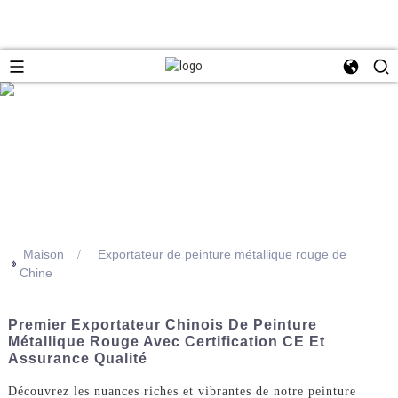
Maison
Exportateur de peinture métallique rouge de
>>
Chine
Premier Exportateur Chinois De Peinture
Métallique Rouge Avec Certification CE Et
Assurance Qualité
Découvrez les nuances riches et vibrantes de notre peinture