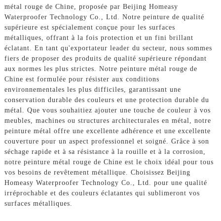
métal rouge de Chine, proposée par Beijing Homeasy
Waterproofer Technology Co., Ltd. Notre peinture de qualité
supérieure est spécialement conçue pour les surfaces
métalliques, offrant à la fois protection et un fini brillant
éclatant. En tant qu'exportateur leader du secteur, nous sommes
fiers de proposer des produits de qualité supérieure répondant
aux normes les plus strictes. Notre peinture métal rouge de
Chine est formulée pour résister aux conditions
environnementales les plus difficiles, garantissant une
conservation durable des couleurs et une protection durable du
métal. Que vous souhaitiez ajouter une touche de couleur à vos
meubles, machines ou structures architecturales en métal, notre
peinture métal offre une excellente adhérence et une excellente
couverture pour un aspect professionnel et soigné. Grâce à son
séchage rapide et à sa résistance à la rouille et à la corrosion,
notre peinture métal rouge de Chine est le choix idéal pour tous
vos besoins de revêtement métallique. Choisissez Beijing
Homeasy Waterproofer Technology Co., Ltd. pour une qualité
irréprochable et des couleurs éclatantes qui sublimeront vos
surfaces métalliques.