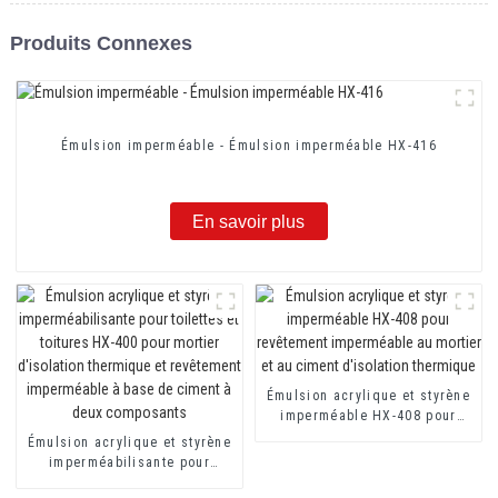
Produits Connexes
Émulsion imperméable - Émulsion imperméable HX-416
En savoir plus
Émulsion acrylique et styrène
imperméable HX-408 pour
revêtement imperméable au
Émulsion acrylique et styrène
mortier et au ciment
imperméabilisante pour
d'isolation thermique
toilettes et toitures HX-400