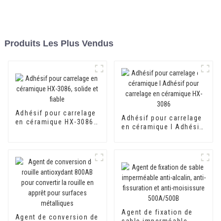
Produits Les Plus Vendus
Adhésif pour carrelage
Adhésif pour carrelage
en céramique HX-3086,
en céramique I Adhésif
solide et fiable
pour carrelage en
céramique HX-3086
Agent de fixation de
Agent de conversion de
sable imperméable