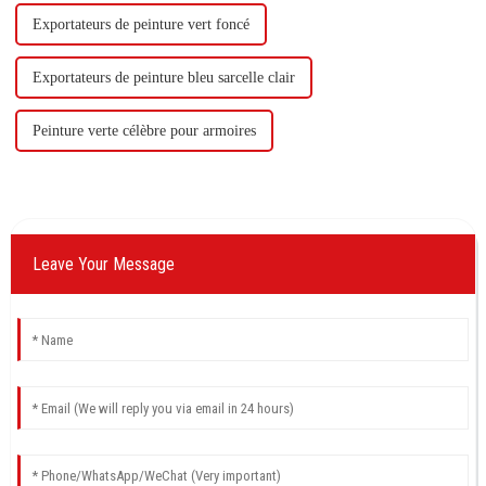
Exportateurs de peinture vert foncé
Exportateurs de peinture bleu sarcelle clair
Peinture verte célèbre pour armoires
Leave Your Message