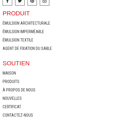
PRODUIT
ÉMULSION ARCHITECTURALE
ÉMULSION IMPERMÉABLE
ÉMULSION TEXTILE
AGENT DE FIXATION DU SABLE
SOUTIEN
MAISON
PRODUITS
À PROPOS DE NOUS
NOUVELLES
CERTIFICAT
CONTACTEZ-NOUS