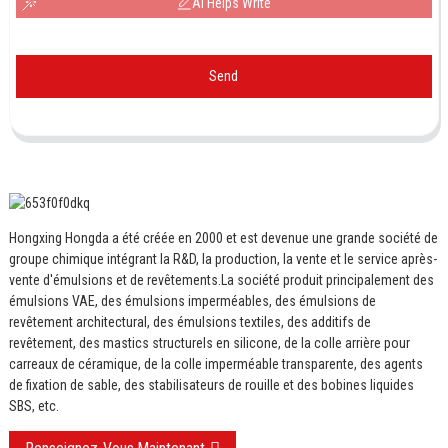
AI Helps Write
Send
Hongxing Hongda a été créée en 2000 et est devenue une grande société de
groupe chimique intégrant la R&D, la production, la vente et le service après-
vente d'émulsions et de revêtements.
La société produit principalement des
émulsions VAE, des émulsions imperméables, des émulsions de
revêtement architectural, des émulsions textiles, des additifs de
revêtement, des mastics structurels en silicone, de la colle arrière pour
carreaux de céramique, de la colle imperméable transparente, des agents
de fixation de sable, des stabilisateurs de rouille et des bobines liquides
SBS, etc.