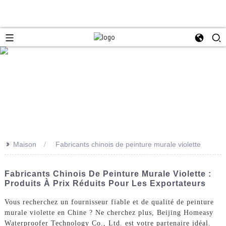
>>
Maison
Fabricants chinois de peinture murale violette
Fabricants Chinois De Peinture Murale Violette :
Produits À Prix Réduits Pour Les Exportateurs
Vous recherchez un fournisseur fiable et de qualité de peinture
murale violette en Chine ? Ne cherchez plus, Beijing Homeasy
Waterproofer Technology Co., Ltd. est votre partenaire idéal.