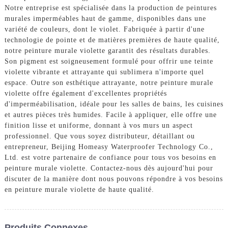
Notre entreprise est spécialisée dans la production de peintures
murales imperméables haut de gamme, disponibles dans une
variété de couleurs, dont le violet. Fabriquée à partir d'une
technologie de pointe et de matières premières de haute qualité,
notre peinture murale violette garantit des résultats durables.
Son pigment est soigneusement formulé pour offrir une teinte
violette vibrante et attrayante qui sublimera n'importe quel
espace. Outre son esthétique attrayante, notre peinture murale
violette offre également d'excellentes propriétés
d'imperméabilisation, idéale pour les salles de bains, les cuisines
et autres pièces très humides. Facile à appliquer, elle offre une
finition lisse et uniforme, donnant à vos murs un aspect
professionnel. Que vous soyez distributeur, détaillant ou
entrepreneur, Beijing Homeasy Waterproofer Technology Co.,
Ltd. est votre partenaire de confiance pour tous vos besoins en
peinture murale violette. Contactez-nous dès aujourd'hui pour
discuter de la manière dont nous pouvons répondre à vos besoins
en peinture murale violette de haute qualité.
Produits Connexes