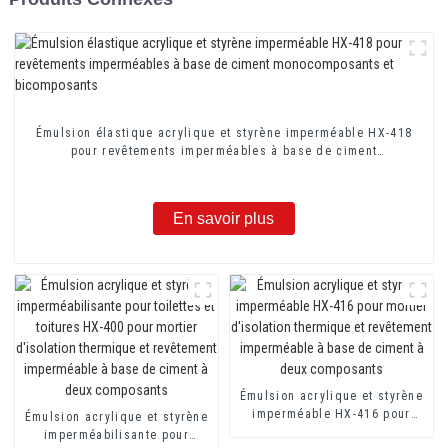
Émulsion élastique acrylique et styrène imperméable HX-418
pour revêtements imperméables à base de ciment
monocomposants et bicomposants
En savoir plus
Émulsion acrylique et styrène
imperméable HX-416 pour
Émulsion acrylique et styrène
mortier d'isolation thermique
imperméabilisante pour