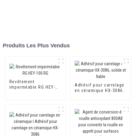
Produits Les Plus Vendus
Revêtement
Adhésif pour carrelage
imperméable RG HEY-
en céramique HX-3086,
100 RG
solide et fiable