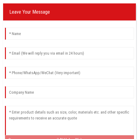
Leave Your Message