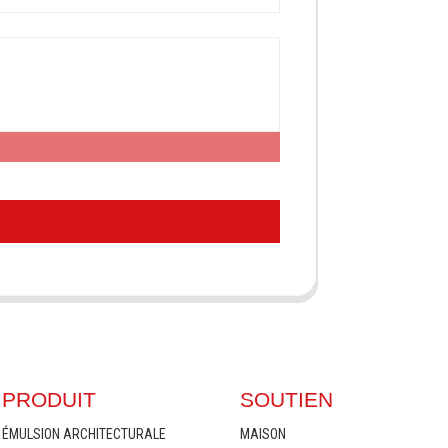
PRODUIT
SOUTIEN
ÉMULSION ARCHITECTURALE
MAISON