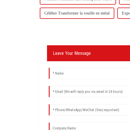
Célèbre Transformer la rouille en métal
Expo
Leave Your Message