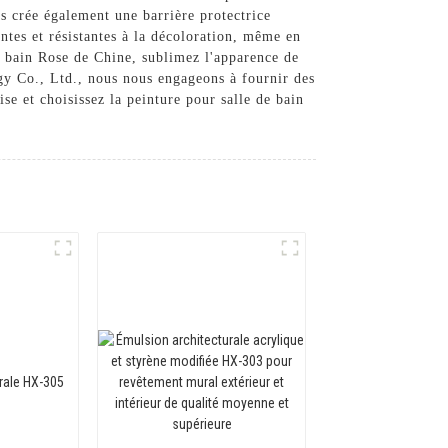
s crée également une barrière protectrice
ntes et résistantes à la décoloration, même en
de bain Rose de Chine, sublimez l'apparence de
gy Co., Ltd., nous nous engageons à fournir des
se et choisissez la peinture pour salle de bain