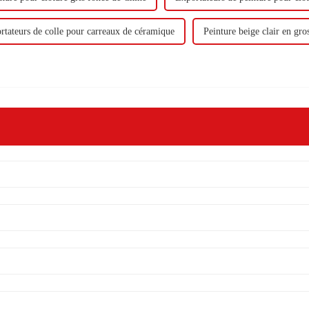
rtateurs de colle pour carreaux de céramique
Peinture beige clair en gro