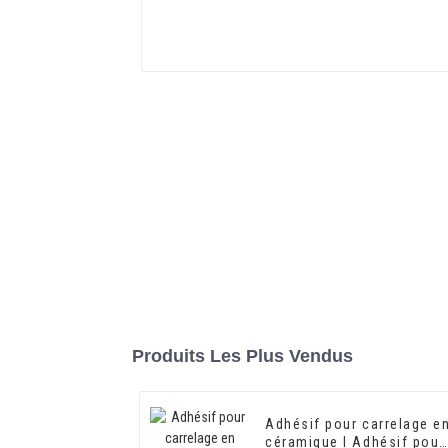
Produits Les Plus Vendus
Adhésif pour carrelage e
céramique I Adhésif pour