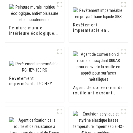
Revêtement
Peinture murale
imperméable en
intérieure écologique,
polyuréthane liquide
anti-moisissure et
SBS
antibactérienne
Revêtement
imperméable RG HEY-
Agent de conversion de
100 RG
rouille antioxydant
800AB pour convertir la
rouille en apprêt pour
surfaces métalliques