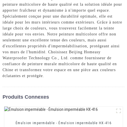
peinture multicolore de haute qualité est la solution idéale pour
apporter fraîcheur et dynamisme à n'importe quel espace.
Spécialement conçue pour une durabilité optimale, elle est
idéale pour les murs intérieurs comme extérieurs. Grâce à notre
large choix de couleurs, vous trouverez facilement la teinte
idéale pour vos envies. Notre peinture multicolore offre non
seulement une excellente tenue des couleurs, mais aussi
d'excellentes propriétés d'imperméabilisation, protégeant ainsi
vos murs de l'humidité. Choisissez Beijing Homeasy
Waterproofer Technology Co., Ltd. comme fournisseur de
confiance de peinture murale multicolore de haute qualité en
Chine et transformez votre espace en une pièce aux couleurs
éclatantes et protégée.
Produits Connexes
Émulsion imperméable - Émulsion imperméable HX-416