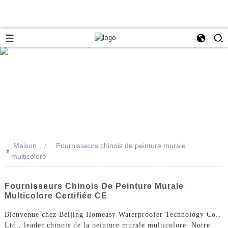
Maison
Fournisseurs chinois de peinture murale
>>
multicolore
Fournisseurs Chinois De Peinture Murale
Multicolore Certifiée CE
Bienvenue chez Beijing Homeasy Waterproofer Technology Co.,
Ltd., leader chinois de la peinture murale multicolore. Notre