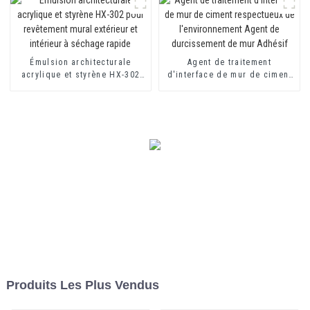
Émulsion architecturale
Agent de traitement
acrylique et styrène HX-302
d'interface de mur de ciment
pour revêtement mural
respectueux de
extérieur et intérieur à
l'environnement Agent de
séchage rapide
durcissement de mur Adhésif
Produits Les Plus Vendus