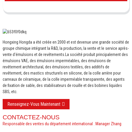
Hongxing Hongda a été créée en 2000 et est devenue une grande société de
groupe chimique intégrant la R&D, la production, la vente et le service après-
vente d'émulsions et de revêtements.
La société produit principalement des
émulsions VAE, des émulsions imperméables, des émulsions de
revêtement architectural, des émulsions textiles, des additifs de
revêtement, des mastics structurels en silicone, de la colle arrière pour
carreaux de céramique, de la colle imperméable transparente, des agents
de fixation de sable, des stabilisateurs de rouille et des bobines liquides
SBS, etc.
Renseignez-Vous Maintenant
CONTACTEZ-NOUS
Responsable des ventes du département international : Manager Zhang