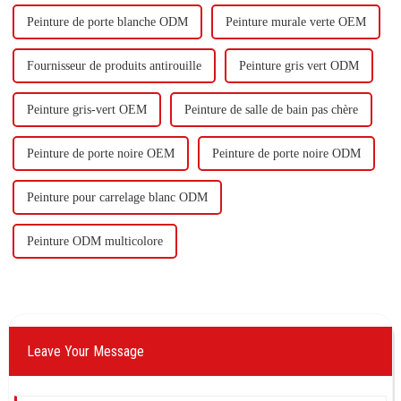
Peinture de porte blanche ODM
Peinture murale verte OEM
Fournisseur de produits antirouille
Peinture gris vert ODM
Peinture gris-vert OEM
Peinture de salle de bain pas chère
Peinture de porte noire OEM
Peinture de porte noire ODM
Peinture pour carrelage blanc ODM
Peinture ODM multicolore
Leave Your Message