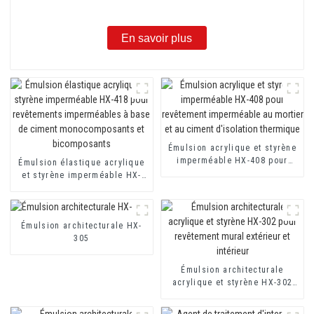
En savoir plus
Émulsion acrylique et styrène
imperméable HX-408 pour
Émulsion élastique acrylique
revêtement imperméable au
et styrène imperméable HX-
mortier et au ciment
418 pour revêtements
d'isolation thermique
imperméables à base de
ciment monocomposants et
Émulsion architecturale HX-
bicomposants
305
Émulsion architecturale
acrylique et styrène HX-302
pour revêtement mural
extérieur et intérieur