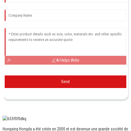
AI Helps Write
Send
Hongxing Hongda a été créée en 2000 et est devenue une grande société de