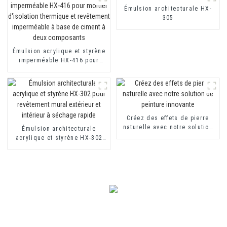
Émulsion architecturale HX-
bicomposants
305
Émulsion acrylique et styrène
imperméable HX-416 pour
mortier d'isolation thermique
et revêtement imperméable à
base de ciment à deux
composants
Créez des effets de pierre
naturelle avec notre solution
Émulsion architecturale
de peinture innovante
acrylique et styrène HX-302
pour revêtement mural
extérieur et intérieur à
séchage rapide