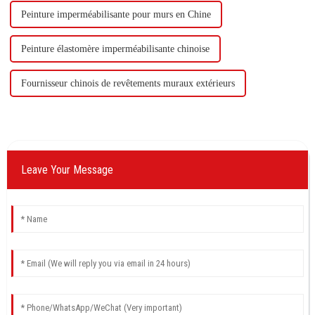
Peinture imperméabilisante pour murs en Chine
Peinture élastomère imperméabilisante chinoise
Fournisseur chinois de revêtements muraux extérieurs
Leave Your Message