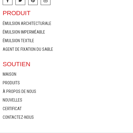
PRODUIT
ÉMULSION ARCHITECTURALE
ÉMULSION IMPERMÉABLE
ÉMULSION TEXTILE
AGENT DE FIXATION DU SABLE
SOUTIEN
MAISON
PRODUITS
À PROPOS DE NOUS
NOUVELLES
CERTIFICAT
CONTACTEZ-NOUS