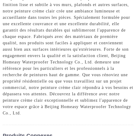
finition lisse et subtile à vos murs, plafonds et autres surfaces,
notre peinture crème clair crée une ambiance lumineuse et
accueillante dans toutes les pièces. Spécialement formulée pour
une excellente couvrance et une excellente durabilité, elle
garantit des résultats durables qui sublimeront l'apparence de
chaque espace. Fabriqués avec des matériaux de première
qualité, nos produits sont faciles à appliquer et conviennent
aussi bien aux surfaces intérieures qu'extérieures. Forte de son
engagement envers la qualité et la satisfaction client, Beijing
Homeasy Waterproofer Technology Co., Ltd. demeure une
référence pour les particuliers et les professionnels à la
recherche de peintures haut de gamme. Que vous rénoviez une
propriété résidentielle ou que vous travailliez sur un projet
commercial, notre peinture crème clair répondra à vos besoins et
dépassera vos attentes. Découvrez la différence avec notre
peinture crème clair exceptionnelle et sublimez l'apparence de
votre espace grâce à Beijing Homeasy Waterproofer Technology
Co., Ltd.
Produits Connexes