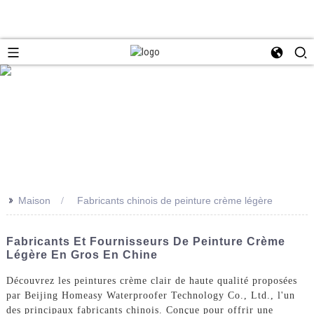
>>
Maison
Fabricants chinois de peinture crème légère
Fabricants Et Fournisseurs De Peinture Crème
Légère En Gros En Chine
Découvrez les peintures crème clair de haute qualité proposées
par Beijing Homeasy Waterproofer Technology Co., Ltd., l'un
des principaux fabricants chinois. Conçue pour offrir une