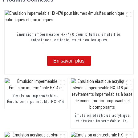
Émulsion imperméable HX-470 pour bitumes émulsifiés
anioniques, cationiques et non ioniques
En savoir plus
Émulsion imperméable -
Émulsion imperméable HX-416
Émulsion élastique acrylique
et styrène imperméable HX-
418 pour revêtements
imperméables à base de
ciment monocomposants et