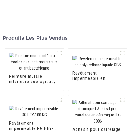
Produits Les Plus Vendus
Revêtement
Peinture murale
imperméable en
intérieure écologique,
polyuréthane liquide
anti-moisissure et
SBS
antibactérienne
Revêtement
imperméable RG HEY-
Adhésif pour carrelage