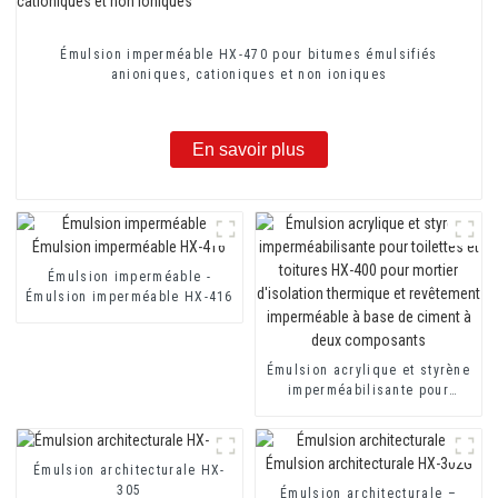
Émulsion imperméable HX-470 pour bitumes émulsifiés
anioniques, cationiques et non ioniques
En savoir plus
Émulsion imperméable -
Émulsion imperméable HX-416
Émulsion acrylique et styrène
imperméabilisante pour
toilettes et toitures HX-400
pour mortier d'isolation
thermique et revêtement
Émulsion architecturale HX-
imperméable à base de ciment
305
à deux composants
Émulsion architecturale –