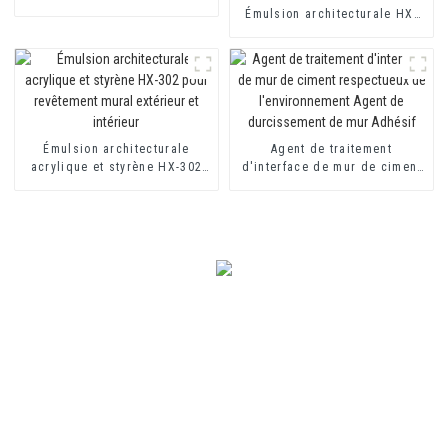
Émulsion architecturale HX-
302G
Émulsion architecturale
Agent de traitement
acrylique et styrène HX-302
d'interface de mur de ciment
pour revêtement mural
respectueux de
extérieur et intérieur
l'environnement Agent de
durcissement de mur Adhésif