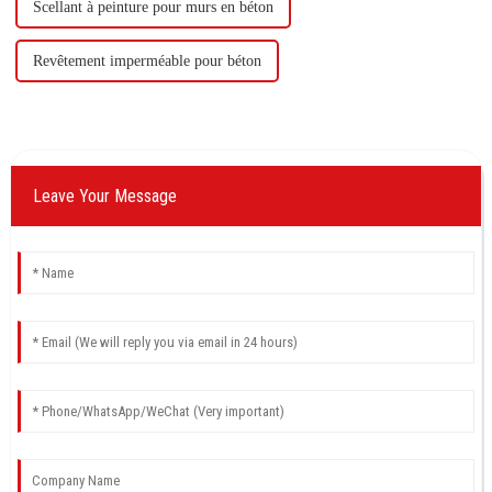
Scellant à peinture pour murs en béton
Revêtement imperméable pour béton
Leave Your Message