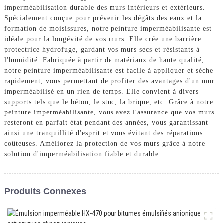
imperméabilisation durable des murs intérieurs et extérieurs.
Spécialement conçue pour prévenir les dégâts des eaux et la
formation de moisissures, notre peinture imperméabilisante est
idéale pour la longévité de vos murs. Elle crée une barrière
protectrice hydrofuge, gardant vos murs secs et résistants à
l'humidité. Fabriquée à partir de matériaux de haute qualité,
notre peinture imperméabilisante est facile à appliquer et sèche
rapidement, vous permettant de profiter des avantages d'un mur
imperméabilisé en un rien de temps. Elle convient à divers
supports tels que le béton, le stuc, la brique, etc. Grâce à notre
peinture imperméabilisante, vous avez l'assurance que vos murs
resteront en parfait état pendant des années, vous garantissant
ainsi une tranquillité d'esprit et vous évitant des réparations
coûteuses. Améliorez la protection de vos murs grâce à notre
solution d'imperméabilisation fiable et durable.
Produits Connexes