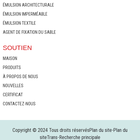
ÉMULSION ARCHITECTURALE
ÉMULSION IMPERMÉABLE
ÉMULSION TEXTILE
AGENT DE FIXATION DU SABLE
SOUTIEN
MAISON
PRODUITS
À PROPOS DE NOUS
NOUVELLES
CERTIFICAT
CONTACTEZ-NOUS
Copyright © 2024 Tous droits réservés
Plan du site
-
Plan du
siteTrans
-
Recherche principale