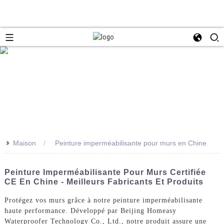
>>
Maison
Peinture imperméabilisante pour murs en Chine
Peinture Imperméabilisante Pour Murs Certifiée
CE En Chine - Meilleurs Fabricants Et Produits
Protégez vos murs grâce à notre peinture imperméabilisante
haute performance. Développé par Beijing Homeasy
Waterproofer Technology Co., Ltd., notre produit assure une