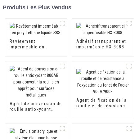
Produits Les Plus Vendus
Revêtement
Adhésif transparent et
imperméable en
imperméable HX-3088
polyuréthane liquide
SBS
Agent de fixation de la
Agent de conversion de
rouille et de résistance
rouille antioxydant
à l'oxydation du fer et
800AB pour convertir la
de l'acier 900A/900B
rouille en apprêt pour
surfaces métalliques