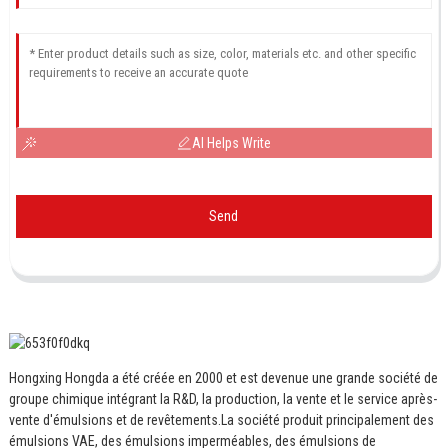
AI Helps Write
Send
Hongxing Hongda a été créée en 2000 et est devenue une grande société de
groupe chimique intégrant la R&D, la production, la vente et le service après-
vente d'émulsions et de revêtements.
La société produit principalement des
émulsions VAE, des émulsions imperméables, des émulsions de