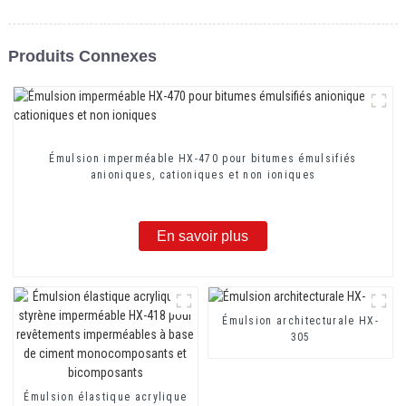
Produits Connexes
Émulsion imperméable HX-470 pour bitumes émulsifiés
anioniques, cationiques et non ioniques
En savoir plus
Émulsion architecturale HX-
305
Émulsion élastique acrylique