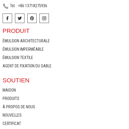
Tél. : +86 13718275936
PRODUIT
ÉMULSION ARCHITECTURALE
ÉMULSION IMPERMÉABLE
ÉMULSION TEXTILE
AGENT DE FIXATION DU SABLE
SOUTIEN
MAISON
PRODUITS
À PROPOS DE NOUS
NOUVELLES
CERTIFICAT