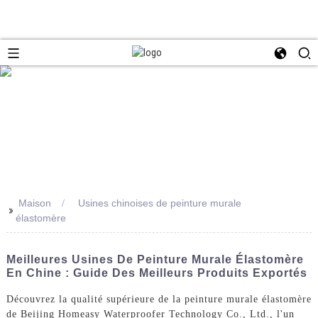
Maison
Usines chinoises de peinture murale
>>
élastomère
Meilleures Usines De Peinture Murale Élastomère
En Chine : Guide Des Meilleurs Produits Exportés
Découvrez la qualité supérieure de la peinture murale élastomère
de Beijing Homeasy Waterproofer Technology Co., Ltd., l'un