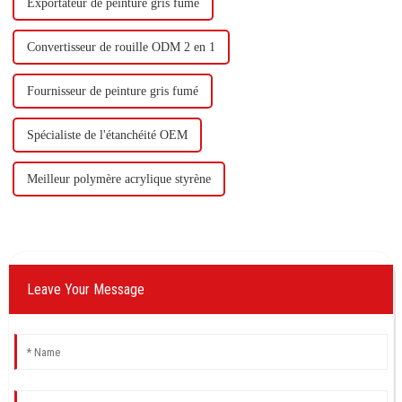
Exportateur de peinture gris fumé
Convertisseur de rouille ODM 2 en 1
Fournisseur de peinture gris fumé
Spécialiste de l'étanchéité OEM
Meilleur polymère acrylique styrène
Leave Your Message