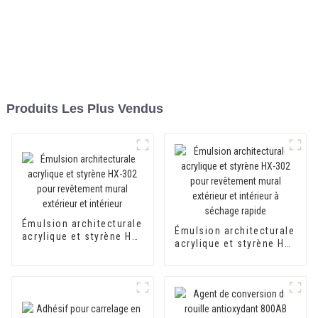
Produits Les Plus Vendus
Émulsion architecturale
Émulsion architecturale
acrylique et styrène HX-
acrylique et styrène HX-
302 pour revêtement
302 pour revêtement
mural extérieur et
mural extérieur et
intérieur
intérieur à séchage
rapide