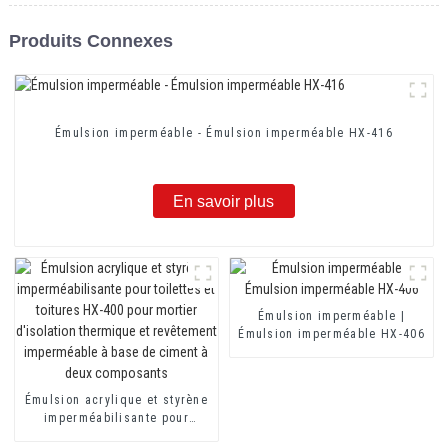
Produits Connexes
Émulsion imperméable - Émulsion imperméable HX-416
En savoir plus
Émulsion imperméable |
Émulsion imperméable HX-406
Émulsion acrylique et styrène
imperméabilisante pour
toilettes et toitures HX-400