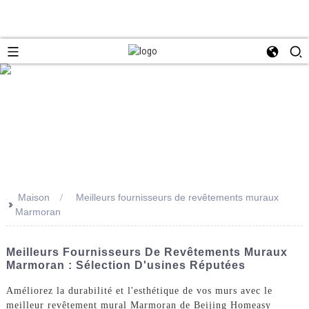
Maison
Meilleurs fournisseurs de revêtements muraux
>>
Marmoran
Meilleurs Fournisseurs De Revêtements Muraux
Marmoran : Sélection D'usines Réputées
Améliorez la durabilité et l'esthétique de vos murs avec le
meilleur revêtement mural Marmoran de Beijing Homeasy