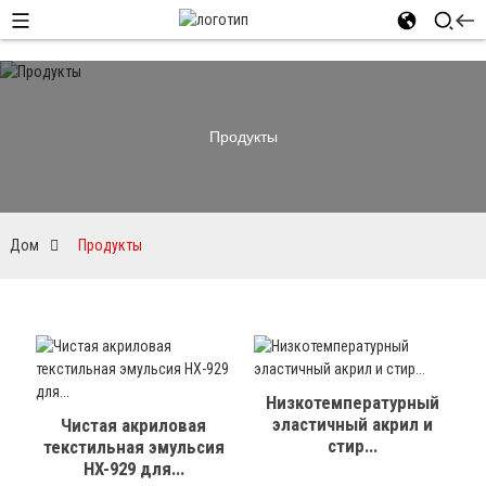
Продукты
Дом
Продукты
Низкотемпературный
эластичный акрил и
Чистая акриловая
стир...
текстильная эмульсия
HX-929 для...