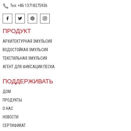
Тел: +86 13718275936
ПРОДУКТ
АРХИТЕКТУРНАЯ ЭМУЛЬСИЯ
ВОДОСТОЙКАЯ ЭМУЛЬСИЯ
ТЕКСТИЛЬНАЯ ЭМУЛЬСИЯ
АГЕНТ ДЛЯ ФИКСАЦИИ ПЕСКА
ПОДДЕРЖИВАТЬ
ДОМ
ПРОДУКТЫ
О НАС
НОВОСТИ
СЕРТИФИКАТ