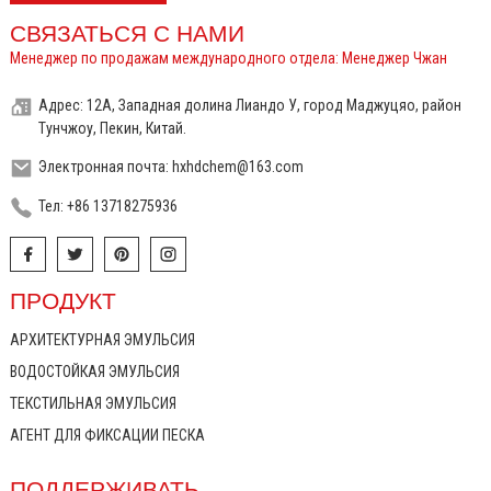
СВЯЗАТЬСЯ С НАМИ
Менеджер по продажам международного отдела: Менеджер Чжан
Адрес: 12А, Западная долина Лиандо У, город Маджуцяо, район
Тунчжоу, Пекин, Китай.
Электронная почта: hxhdchem@163.com
Тел: +86 13718275936
ПРОДУКТ
АРХИТЕКТУРНАЯ ЭМУЛЬСИЯ
ВОДОСТОЙКАЯ ЭМУЛЬСИЯ
ТЕКСТИЛЬНАЯ ЭМУЛЬСИЯ
АГЕНТ ДЛЯ ФИКСАЦИИ ПЕСКА
ПОДДЕРЖИВАТЬ