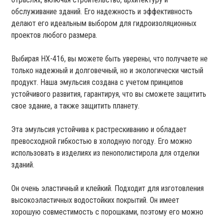
обслуживание зданий. Его надежность и эффективность
делают его идеальным выбором для гидроизоляционных
проектов любого размера.
Выбирая HX-416, вы можете быть уверены, что получаете не
только надежный и долговечный, но и экологически чистый
продукт. Наша эмульсия создана с учетом принципов
устойчивого развития, гарантируя, что вы сможете защитить
свое здание, а также защитить планету.
Эта эмульсия устойчива к растрескиванию и обладает
превосходной гибкостью в холодную погоду. Его можно
использовать в изделиях из пенополистирола для отделки
зданий.
Он очень эластичный и клейкий. Подходит для изготовления
высокоэластичных водостойких покрытий. Он имеет
хорошую совместимость с порошками, поэтому его можно