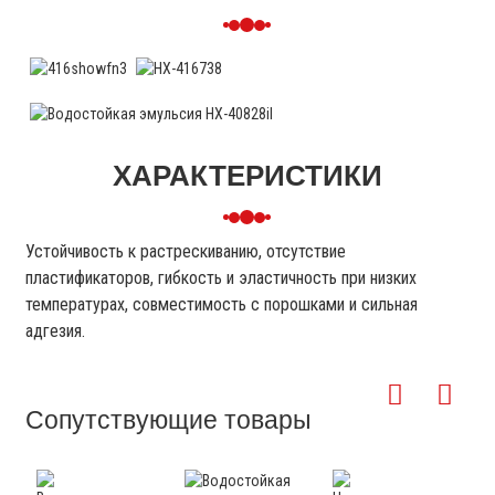
ХАРАКТЕРИСТИКИ
Устойчивость к растрескиванию, отсутствие
пластификаторов, гибкость и эластичность при низких
температурах, совместимость с порошками и сильная
адгезия.
Сопутствующие товары