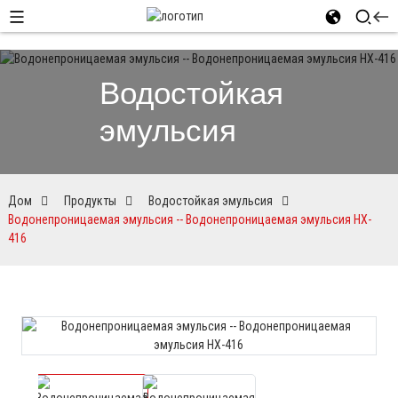
Водостойкая
эмульсия
Дом
Продукты
Водостойкая эмульсия
Водонепроницаемая эмульсия -- Водонепроницаемая эмульсия HX-
416