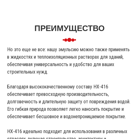
ПРЕИМУЩЕСТВО
Но это еще не все: нашу эмульсию можно также применять
в жидкостях и теплоизоляционных растворах для зданий,
обеспечивая универсальность и удобство для ваших
строительных нужд.
Благодаря высококачественному составу HX-416
обеспечивает превосходную производительность,
долговечность и длительную защиту от повреждения водой.
Его гибкая природа позволяет легко наносить покрытие и
обеспечивает бесшовное и водонепроницаемое покрытие.
HX-416 идеально подходит для использования в различных
отраслях, включая строительство, архитектуру и