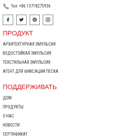
Тел: +86 13718275936
ПРОДУКТ
АРХИТЕКТУРНАЯ ЭМУЛЬСИЯ
ВОДОСТОЙКАЯ ЭМУЛЬСИЯ
ТЕКСТИЛЬНАЯ ЭМУЛЬСИЯ
АГЕНТ ДЛЯ ФИКСАЦИИ ПЕСКА
ПОДДЕРЖИВАТЬ
ДОМ
ПРОДУКТЫ
О НАС
НОВОСТИ
СЕРТИФИКАТ