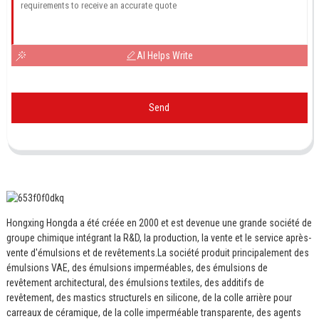
AI Helps Write
Send
Hongxing Hongda a été créée en 2000 et est devenue une grande société de
groupe chimique intégrant la R&D, la production, la vente et le service après-
vente d'émulsions et de revêtements.
La société produit principalement des
émulsions VAE, des émulsions imperméables, des émulsions de
revêtement architectural, des émulsions textiles, des additifs de
revêtement, des mastics structurels en silicone, de la colle arrière pour
carreaux de céramique, de la colle imperméable transparente, des agents