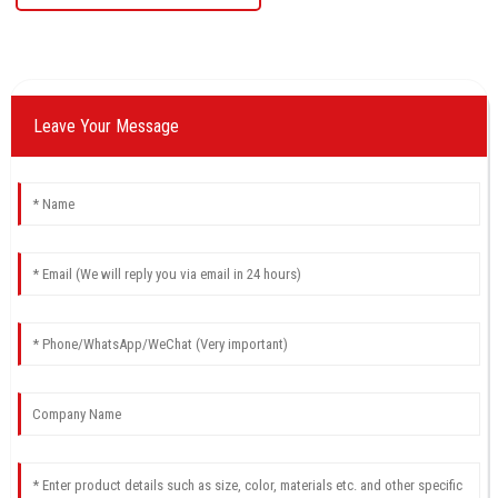
Leave Your Message