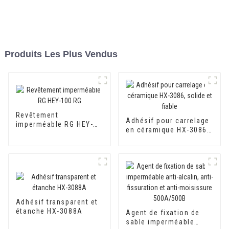
Produits Les Plus Vendus
Revêtement
Adhésif pour carrelage
imperméable RG HEY-
en céramique HX-3086,
100 RG
solide et fiable
Adhésif transparent et
étanche HX-3088A
Agent de fixation de
sable imperméable