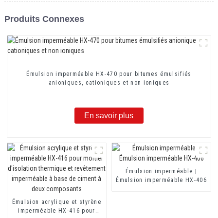
Produits Connexes
Émulsion imperméable HX-470 pour bitumes émulsifiés
anioniques, cationiques et non ioniques
En savoir plus
Émulsion imperméable |
Émulsion imperméable HX-406
Émulsion acrylique et styrène
imperméable HX-416 pour