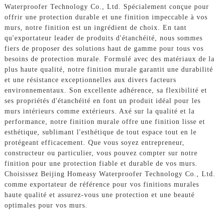
Waterproofer Technology Co., Ltd. Spécialement conçue pour
offrir une protection durable et une finition impeccable à vos
murs, notre finition est un ingrédient de choix. En tant
qu'exportateur leader de produits d'étanchéité, nous sommes
fiers de proposer des solutions haut de gamme pour tous vos
besoins de protection murale. Formulé avec des matériaux de la
plus haute qualité, notre finition murale garantit une durabilité
et une résistance exceptionnelles aux divers facteurs
environnementaux. Son excellente adhérence, sa flexibilité et
ses propriétés d'étanchéité en font un produit idéal pour les
murs intérieurs comme extérieurs. Axé sur la qualité et la
performance, notre finition murale offre une finition lisse et
esthétique, sublimant l'esthétique de tout espace tout en le
protégeant efficacement. Que vous soyez entrepreneur,
constructeur ou particulier, vous pouvez compter sur notre
finition pour une protection fiable et durable de vos murs.
Choisissez Beijing Homeasy Waterproofer Technology Co., Ltd.
comme exportateur de référence pour vos finitions murales
haute qualité et assurez-vous une protection et une beauté
optimales pour vos murs.