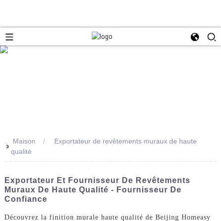
Maison
Exportateur de revêtements muraux de haute
>>
qualité
Exportateur Et Fournisseur De Revêtements
Muraux De Haute Qualité - Fournisseur De
Confiance
Découvrez la finition murale haute qualité de Beijing Homeasy