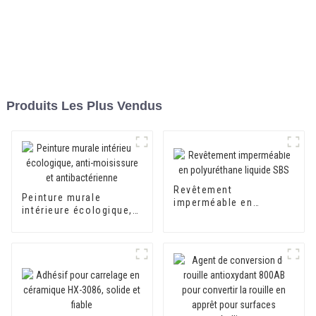
Produits Les Plus Vendus
Revêtement
Peinture murale
imperméable en
intérieure écologique,
polyuréthane liquide
anti-moisissure et
SBS
antibactérienne