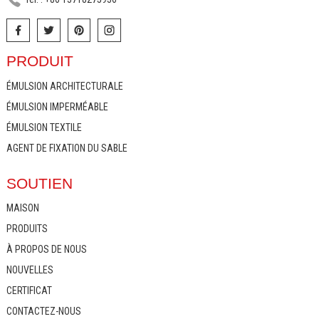
PRODUIT
ÉMULSION ARCHITECTURALE
ÉMULSION IMPERMÉABLE
ÉMULSION TEXTILE
AGENT DE FIXATION DU SABLE
SOUTIEN
MAISON
PRODUITS
À PROPOS DE NOUS
NOUVELLES
CERTIFICAT
CONTACTEZ-NOUS