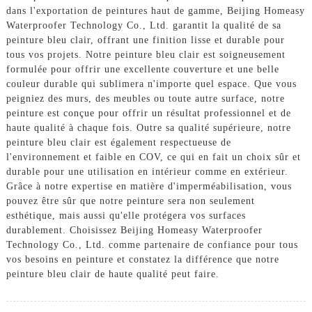
dans l'exportation de peintures haut de gamme, Beijing Homeasy
Waterproofer Technology Co., Ltd. garantit la qualité de sa
peinture bleu clair, offrant une finition lisse et durable pour
tous vos projets. Notre peinture bleu clair est soigneusement
formulée pour offrir une excellente couverture et une belle
couleur durable qui sublimera n'importe quel espace. Que vous
peigniez des murs, des meubles ou toute autre surface, notre
peinture est conçue pour offrir un résultat professionnel et de
haute qualité à chaque fois. Outre sa qualité supérieure, notre
peinture bleu clair est également respectueuse de
l'environnement et faible en COV, ce qui en fait un choix sûr et
durable pour une utilisation en intérieur comme en extérieur.
Grâce à notre expertise en matière d'imperméabilisation, vous
pouvez être sûr que notre peinture sera non seulement
esthétique, mais aussi qu'elle protégera vos surfaces
durablement. Choisissez Beijing Homeasy Waterproofer
Technology Co., Ltd. comme partenaire de confiance pour tous
vos besoins en peinture et constatez la différence que notre
peinture bleu clair de haute qualité peut faire.