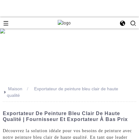
Maison
Exportateur de peinture bleu clair de haute
>>
qualité
Exportateur De Peinture Bleu Clair De Haute
Qualité | Fournisseur Et Exportateur À Bas Prix
Découvrez la solution idéale pour vos besoins de peinture avec
notre peinture bleu clair de haute qualité. En tant que leader