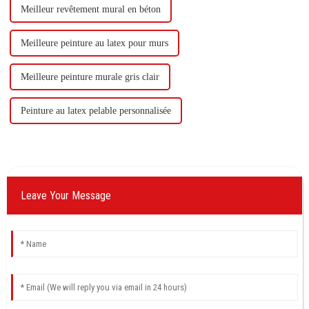
Meilleur revêtement mural en béton
Meilleure peinture au latex pour murs
Meilleure peinture murale gris clair
Peinture au latex pelable personnalisée
Leave Your Message