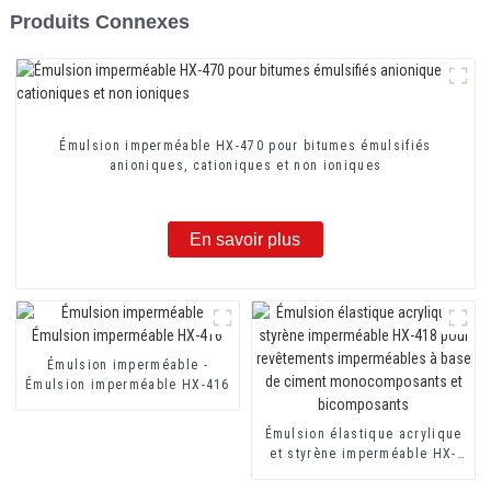
Produits Connexes
Émulsion imperméable HX-470 pour bitumes émulsifiés
anioniques, cationiques et non ioniques
En savoir plus
Émulsion imperméable -
Émulsion imperméable HX-416
Émulsion élastique acrylique
et styrène imperméable HX-
418 pour revêtements