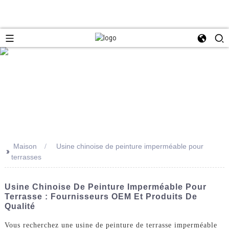
Maison
Usine chinoise de peinture imperméable pour
>>
terrasses
Usine Chinoise De Peinture Imperméable Pour
Terrasse : Fournisseurs OEM Et Produits De
Qualité
Vous recherchez une usine de peinture de terrasse imperméable