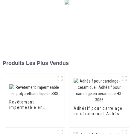
Produits Les Plus Vendus
Revêtement
imperméable en
Adhésif pour carrelage
polyuréthane liquide
en céramique I Adhésif
SBS
pour carrelage en
céramique HX-3086