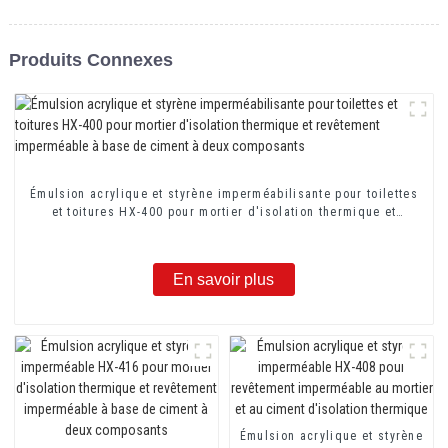
Produits Connexes
Émulsion acrylique et styrène imperméabilisante pour toilettes
et toitures HX-400 pour mortier d'isolation thermique et
revêtement imperméable à base de ciment à deux composants
En savoir plus
Émulsion acrylique et styrène