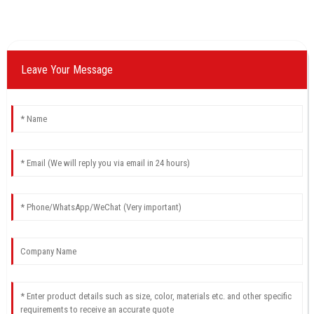
Leave Your Message