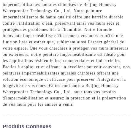
imperméabilisantes murales chinoises de Beijing Homeasy
Waterproofer Technology Co., Ltd. Notre peinture
imperméabilisante de haute qualité offre une barrière durable
contre l'infiltration d'eau, préservant ainsi vos murs secs et
protégés des problèmes liés à l'humidité. Notre formule
innovante imperméabilise efficacement vos murs et offre une
finition lisse et esthétique, sublimant ainsi l'aspect général de
votre espace. Que vous cherchiez à protéger vos murs intérieurs
ou extérieurs, notre peinture imperméabilisante est idéale pour
les applications résidentielles, commerciales et industrielles.
Faciles à appliquer et offrant un excellent pouvoir couvrant, nos
peintures imperméabilisantes murales chinoises offrent une
solution économique et efficace pour préserver l'intégrité et la
longévité de vos murs. Faites confiance à Beijing Homeasy
Waterproofer Technology Co., Ltd. pour tous vos besoins
d'imperméabilisation et assurez la protection et la préservation
de vos murs pour les années à venir.
Produits Connexes