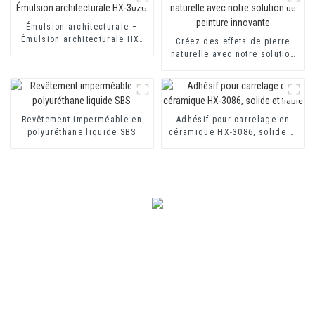
Émulsion architecturale –
Émulsion architecturale HX-
Créez des effets de pierre
302G
naturelle avec notre solution
de peinture innovante
Revêtement imperméable en
Adhésif pour carrelage en
polyuréthane liquide SBS
céramique HX-3086, solide et
fiable