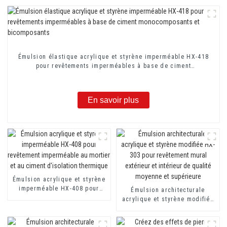
Émulsion élastique acrylique et styrène imperméable HX-418
pour revêtements imperméables à base de ciment
monocomposants et bicomposants
En savoir plus
Émulsion acrylique et styrène
imperméable HX-408 pour
Émulsion architecturale
revêtement imperméable au
acrylique et styrène modifiée
mortier et au ciment
HX-303 pour revêtement mural
d'isolation thermique
extérieur et intérieur de
qualité moyenne et supérieure