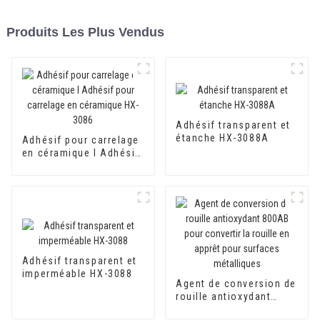
Produits Les Plus Vendus
Adhésif transparent et
étanche HX-3088A
Adhésif pour carrelage
en céramique I Adhésif
pour carrelage en
céramique HX-3086
Adhésif transparent et
imperméable HX-3088
Agent de conversion de
rouille antioxydant
800AB pour convertir la