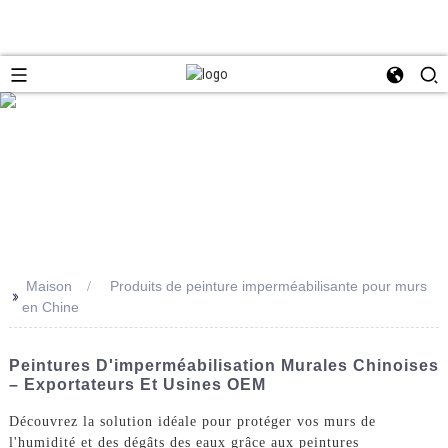
Maison
Produits de peinture imperméabilisante pour murs
>>
en Chine
Peintures D'imperméabilisation Murales Chinoises
– Exportateurs Et Usines OEM
Découvrez la solution idéale pour protéger vos murs de
l'humidité et des dégâts des eaux grâce aux peintures