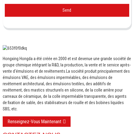
Send
Hongxing Hongda a été créée en 2000 et est devenue une grande société de
groupe chimique intégrant la R&D, la production, la vente et le service après-
vente d'émulsions et de revêtements.
La société produit principalement des
émulsions VAE, des émulsions imperméables, des émulsions de
revêtement architectural, des émulsions textiles, des additifs de
revêtement, des mastics structurels en silicone, de la colle arrière pour
carreaux de céramique, de la colle imperméable transparente, des agents
de fixation de sable, des stabilisateurs de rouille et des bobines liquides
SBS, etc.
Renseignez-Vous Maintenant