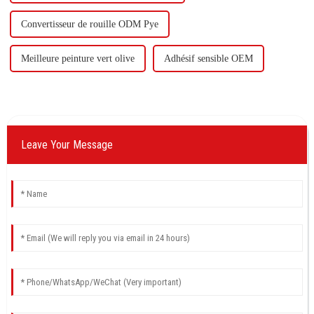
Convertisseur de rouille ODM Pye
Meilleure peinture vert olive
Adhésif sensible OEM
Leave Your Message