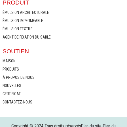
PRODUIT
ÉMULSION ARCHITECTURALE
ÉMULSION IMPERMÉABLE
ÉMULSION TEXTILE
AGENT DE FIXATION DU SABLE
SOUTIEN
MAISON
PRODUITS
À PROPOS DE NOUS
NOUVELLES
CERTIFICAT
CONTACTEZ-NOUS
Copyright © 2024 Tous droits réservés
Plan du site
-
Plan du