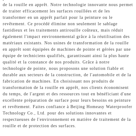
de la rouille en apprêt. Notre technologie innovante nous permet
de traiter efficacement les surfaces rouillées et de les
transformer en un apprêt parfait pour la peinture ou le
revêtement. Ce procédé élimine non seulement le sablage
fastidieux et les traitements antirouille coûteux, mais réduit
également l'impact environnemental grâce à la réutilisation des
matériaux existants. Nos usines de transformation de la rouille
en apprêt sont équipées de machines de pointe et gérées par une
équipe de techniciens qualifiés, garantissant ainsi la plus haute
qualité et la constance de nos produits. Grâce à notre
technologie de pointe, nous proposons une solution fiable et
durable aux secteurs de la construction, de l'automobile et de la
fabrication de machines. En choisissant nos produits de
transformation de la rouille en apprêt, nos clients économisent
du temps, de l'argent et des ressources tout en bénéficiant d'une
excellente préparation de surface pour leurs besoins en peinture
et revêtement. Faites confiance à Beijing Homeasy Waterproofer
Technology Co., Ltd. pour des solutions innovantes et
respectueuses de l'environnement en matière de traitement de la
rouille et de protection des surfaces.