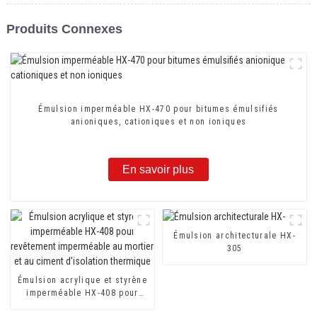
Produits Connexes
Émulsion imperméable HX-470 pour bitumes émulsifiés
anioniques, cationiques et non ioniques
En savoir plus
Émulsion architecturale HX-
305
Émulsion acrylique et styrène
imperméable HX-408 pour
revêtement imperméable au