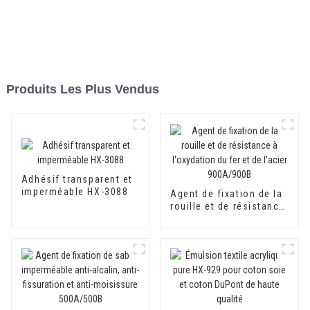
Produits Les Plus Vendus
Adhésif transparent et
imperméable HX-3088
Agent de fixation de la
rouille et de résistance
à l'oxydation du fer et
de l'acier 900A/900B