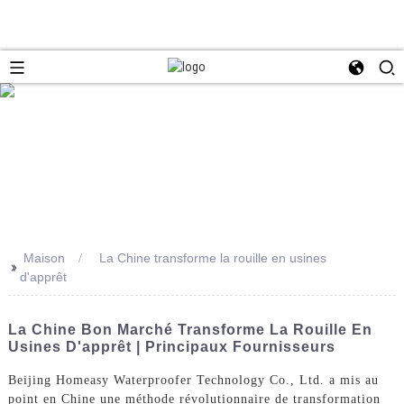
Maison
La Chine transforme la rouille en usines
>>
d'apprêt
La Chine Bon Marché Transforme La Rouille En
Usines D'apprêt | Principaux Fournisseurs
Beijing Homeasy Waterproofer Technology Co., Ltd. a mis au
point en Chine une méthode révolutionnaire de transformation