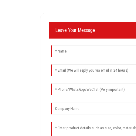
Leave Your Message