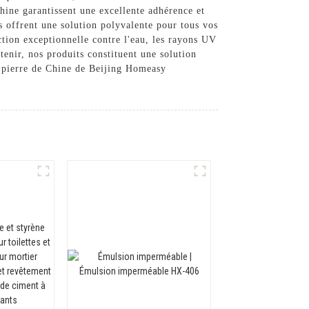
Chine garantissent une excellente adhérence et
 offrent une solution polyvalente pour tous vos
ection exceptionnelle contre l'eau, les rayons UV
etenir, nos produits constituent une solution
et pierre de Chine de Beijing Homeasy