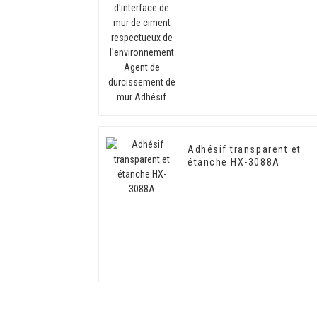
ciment respectueux de
l'environnement Agent de
durcissement de mur
Adhésif
Adhésif transparent et
étanche HX-3088A