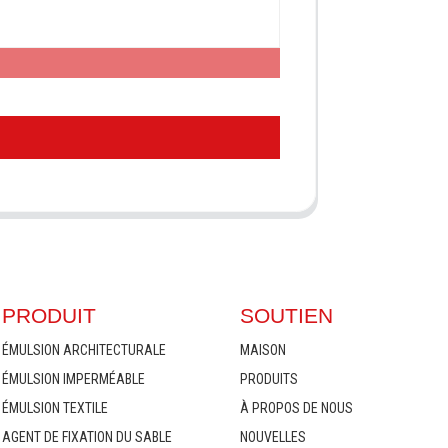
PRODUIT
SOUTIEN
ÉMULSION ARCHITECTURALE
MAISON
ÉMULSION IMPERMÉABLE
PRODUITS
ÉMULSION TEXTILE
À PROPOS DE NOUS
AGENT DE FIXATION DU SABLE
NOUVELLES