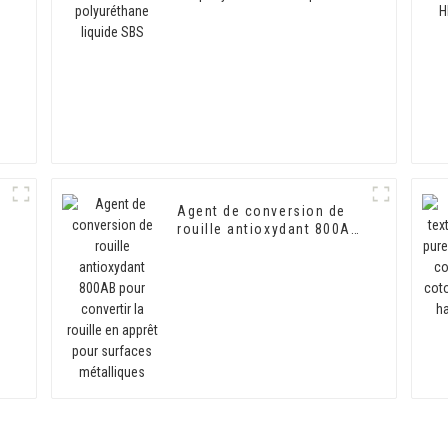
SBS
Agent de conversion de
rouille antioxydant 800AB
pour convertir la rouille
en apprêt pour surfaces
métalliques