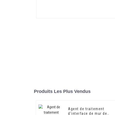
Produits Les Plus Vendus
Agent de traitement
d'interface de mur de