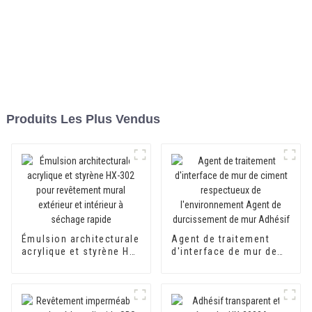
Produits Les Plus Vendus
Émulsion architecturale
Agent de traitement
acrylique et styrène HX-
d'interface de mur de
302 pour revêtement
ciment respectueux de
mural extérieur et
l'environnement Agent
intérieur à séchage
de durcissement de mur
rapide
Adhésif