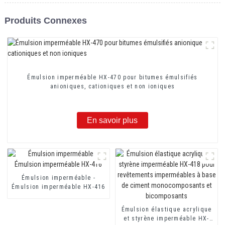
Produits Connexes
Émulsion imperméable HX-470 pour bitumes émulsifiés
anioniques, cationiques et non ioniques
En savoir plus
Émulsion imperméable -
Émulsion imperméable HX-416
Émulsion élastique acrylique
et styrène imperméable HX-