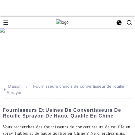
Maison
Fournisseurs chinois de convertisseur de rouille
>>
Sprayon
Fournisseurs Et Usines De Convertisseurs De
Rouille Sprayon De Haute Qualité En Chine
Vous recherchez des fournisseurs de convertisseurs de rouille en
spray fiables et de haute qualité en Chine ? Ne cherchez plus,