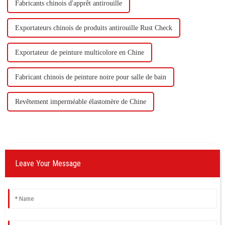
Fabricants chinois d'apprêt antirouille
Exportateurs chinois de produits antirouille Rust Check
Exportateur de peinture multicolore en Chine
Fabricant chinois de peinture noire pour salle de bain
Revêtement imperméable élastomère de Chine
Leave Your Message