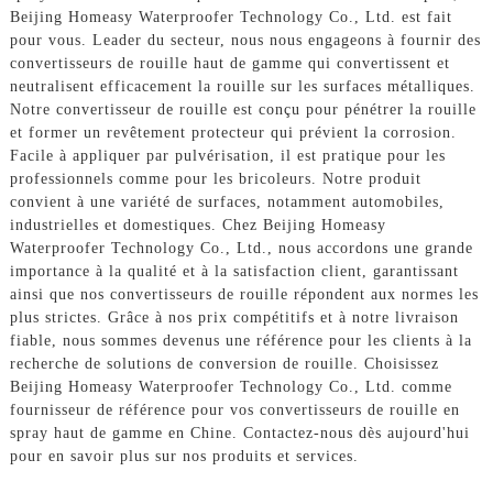
Beijing Homeasy Waterproofer Technology Co., Ltd. est fait
pour vous. Leader du secteur, nous nous engageons à fournir des
convertisseurs de rouille haut de gamme qui convertissent et
neutralisent efficacement la rouille sur les surfaces métalliques.
Notre convertisseur de rouille est conçu pour pénétrer la rouille
et former un revêtement protecteur qui prévient la corrosion.
Facile à appliquer par pulvérisation, il est pratique pour les
professionnels comme pour les bricoleurs. Notre produit
convient à une variété de surfaces, notamment automobiles,
industrielles et domestiques. Chez Beijing Homeasy
Waterproofer Technology Co., Ltd., nous accordons une grande
importance à la qualité et à la satisfaction client, garantissant
ainsi que nos convertisseurs de rouille répondent aux normes les
plus strictes. Grâce à nos prix compétitifs et à notre livraison
fiable, nous sommes devenus une référence pour les clients à la
recherche de solutions de conversion de rouille. Choisissez
Beijing Homeasy Waterproofer Technology Co., Ltd. comme
fournisseur de référence pour vos convertisseurs de rouille en
spray haut de gamme en Chine. Contactez-nous dès aujourd'hui
pour en savoir plus sur nos produits et services.