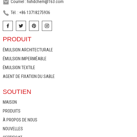
Courriel : hxhdchem@163.com
Tél. : +86 13718275936
PRODUIT
ÉMULSION ARCHITECTURALE
ÉMULSION IMPERMÉABLE
ÉMULSION TEXTILE
AGENT DE FIXATION DU SABLE
SOUTIEN
MAISON
PRODUITS
À PROPOS DE NOUS
NOUVELLES