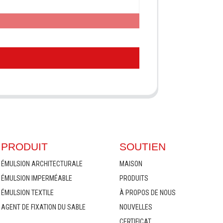
PRODUIT
SOUTIEN
ÉMULSION ARCHITECTURALE
MAISON
ÉMULSION IMPERMÉABLE
PRODUITS
ÉMULSION TEXTILE
À PROPOS DE NOUS
AGENT DE FIXATION DU SABLE
NOUVELLES
CERTIFICAT