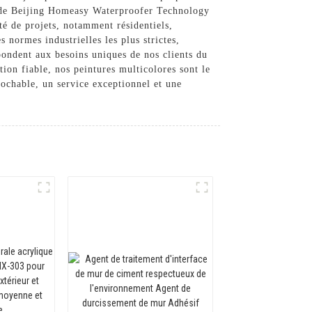
es de Beijing Homeasy Waterproofer Technology
té de projets, notamment résidentiels,
 normes industrielles les plus strictes,
épondent aux besoins uniques de nos clients du
ion fiable, nos peintures multicolores sont le
ochable, un service exceptionnel et une