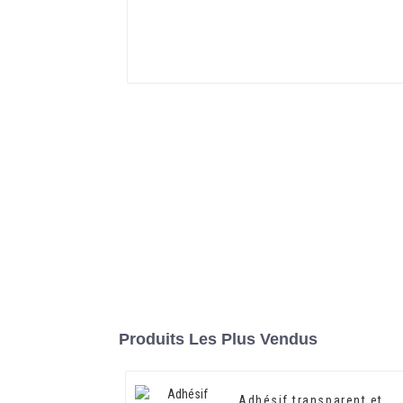
Produits Les Plus Vendus
Adhésif transparent et