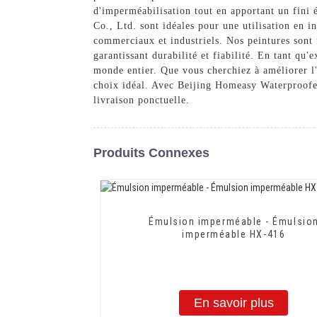
d'imperméabilisation tout en apportant un fini 
Co., Ltd. sont idéales pour une utilisation en 
commerciaux et industriels. Nos peintures sont f
garantissant durabilité et fiabilité. En tant qu
monde entier. Que vous cherchiez à améliorer l'
choix idéal. Avec Beijing Homeasy Waterproofer
livraison ponctuelle.
Produits Connexes
Émulsion imperméable - Émulsio
imperméable HX-416
En savoir plus