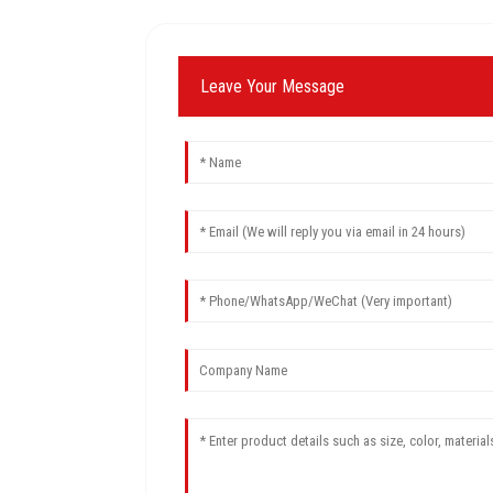
Leave Your Message