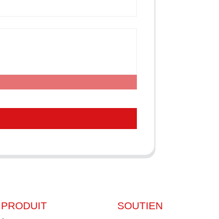
PRODUIT
SOUTIEN