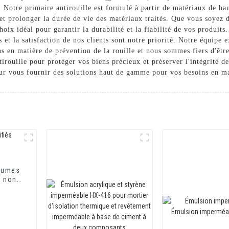
. Notre primaire antirouille est formulé à partir de matériaux de ha
 et prolonger la durée de vie des matériaux traités. Que vous soyez 
 choix idéal pour garantir la durabilité et la fiabilité de vos produ
 et la satisfaction de nos clients sont notre priorité. Notre équipe
s en matière de prévention de la rouille et nous sommes fiers d'être
tirouille pour protéger vos biens précieux et préserver l'intégrité de
our vous fournir des solutions haut de gamme pour vos besoins en ma
tumes
t non