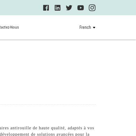
tactez-Nous
French
res antirouille de haute qualité, adaptés à vos
 développement de solutions avancées pour la