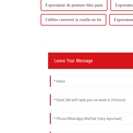
Exportateur de peinture bleu paon
Exportateu
Célèbre convertit la rouille en fer
Exportateur
Leave Your Message