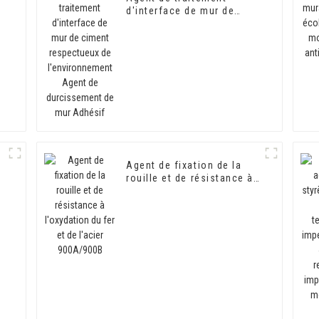
d'interface de mur de
ciment respectueux de
l'environnement Agent de
e
durcissement de mur
Adhésif
Agent de fixation de la
rouille et de résistance à
l'oxydation du fer et de
l'acier 900A/900B