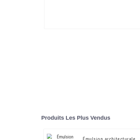
Produits Les Plus Vendus
Émulsion architecturale