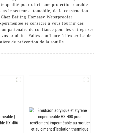
ute qualité pour offrir une protection durable
dans le secteur automobile, de la construction
its. Chez Beijing Homeasy Waterproofer
 expérimentée se consacre à vous fournir des
 un partenaire de confiance pour les entreprises
 vos produits. Faites confiance à l'expertise de
tière de prévention de la rouille.