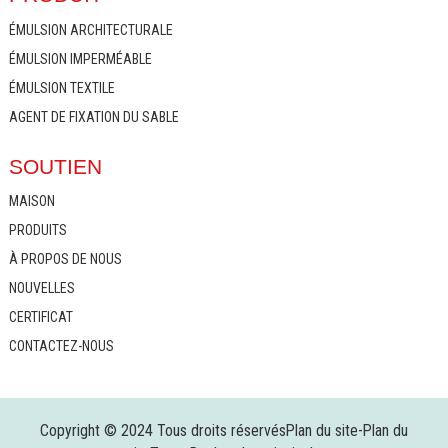
ÉMULSION ARCHITECTURALE
ÉMULSION IMPERMÉABLE
ÉMULSION TEXTILE
AGENT DE FIXATION DU SABLE
SOUTIEN
MAISON
PRODUITS
À PROPOS DE NOUS
NOUVELLES
CERTIFICAT
CONTACTEZ-NOUS
Copyright © 2024 Tous droits réservés
Plan du site
-
Plan du