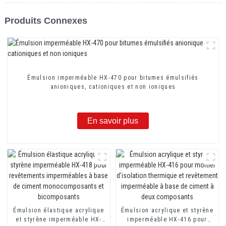
Produits Connexes
Émulsion imperméable HX-470 pour bitumes émulsifiés
anioniques, cationiques et non ioniques
En savoir plus
Émulsion élastique acrylique
Émulsion acrylique et styrène
et styrène imperméable HX-
imperméable HX-416 pour