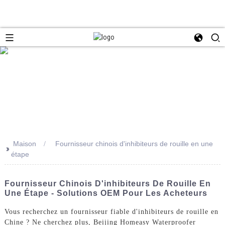
Maison
Fournisseur chinois d'inhibiteurs de rouille en une
>>
étape
Fournisseur Chinois D'inhibiteurs De Rouille En
Une Étape - Solutions OEM Pour Les Acheteurs
Vous recherchez un fournisseur fiable d'inhibiteurs de rouille en
Chine ? Ne cherchez plus, Beijing Homeasy Waterproofer