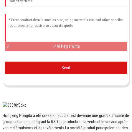
AI Helps Write
Send
Hongxing Hongda a été créée en 2000 et est devenue une grande société de
groupe chimique intégrant la R&D, la production, la vente et le service après-
vente d'émulsions et de revêtements.
La société produit principalement des