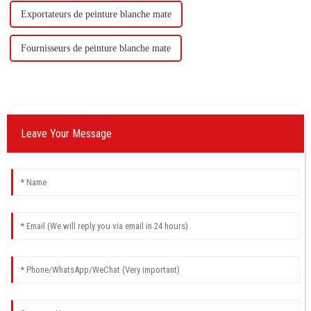
Exportateurs de peinture blanche mate
Fournisseurs de peinture blanche mate
Leave Your Message