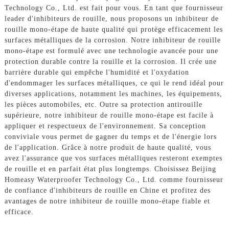
Technology Co., Ltd. est fait pour vous. En tant que fournisseur
leader d'inhibiteurs de rouille, nous proposons un inhibiteur de
rouille mono-étape de haute qualité qui protège efficacement les
surfaces métalliques de la corrosion. Notre inhibiteur de rouille
mono-étape est formulé avec une technologie avancée pour une
protection durable contre la rouille et la corrosion. Il crée une
barrière durable qui empêche l'humidité et l'oxydation
d'endommager les surfaces métalliques, ce qui le rend idéal pour
diverses applications, notamment les machines, les équipements,
les pièces automobiles, etc. Outre sa protection antirouille
supérieure, notre inhibiteur de rouille mono-étape est facile à
appliquer et respectueux de l'environnement. Sa conception
conviviale vous permet de gagner du temps et de l'énergie lors
de l'application. Grâce à notre produit de haute qualité, vous
avez l'assurance que vos surfaces métalliques resteront exemptes
de rouille et en parfait état plus longtemps. Choisissez Beijing
Homeasy Waterproofer Technology Co., Ltd. comme fournisseur
de confiance d'inhibiteurs de rouille en Chine et profitez des
avantages de notre inhibiteur de rouille mono-étape fiable et
efficace.