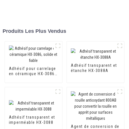
Produits Les Plus Vendus
Adhésif transparent et
Adhésif pour carrelage
étanche HX-3088A
en céramique HX-3086,
solide et fiable
Adhésif transparent et
imperméable HX-3088
Agent de conversion de