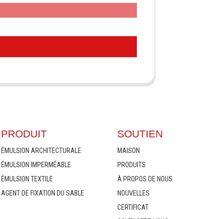
PRODUIT
SOUTIEN
ÉMULSION ARCHITECTURALE
MAISON
ÉMULSION IMPERMÉABLE
PRODUITS
ÉMULSION TEXTILE
À PROPOS DE NOUS
AGENT DE FIXATION DU SABLE
NOUVELLES
CERTIFICAT