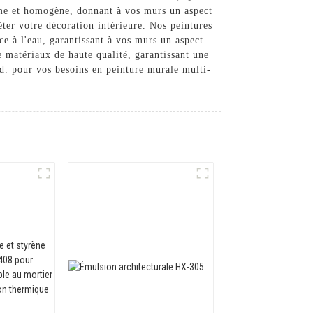
rme et homogène, donnant à vos murs un aspect
éter votre décoration intérieure. Nos peintures
ce à l'eau, garantissant à vos murs un aspect
e matériaux de haute qualité, garantissant une
d. pour vos besoins en peinture murale multi-