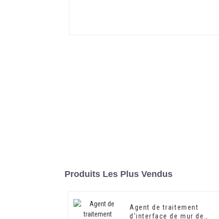
Produits Les Plus Vendus
Agent de traitement
d'interface de mur de