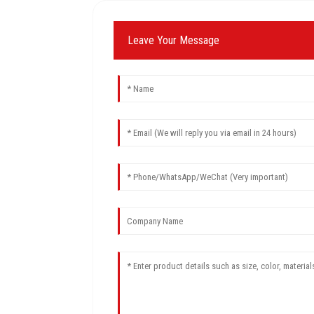
Leave Your Message