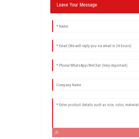
Leave Your Message