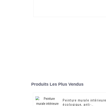
Produits Les Plus Vendus
Peinture murale intérieur
écologique, anti-