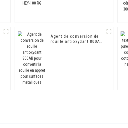
n
Agent de conversion de
rouille antioxydant 800AB
pour convertir la rouille
en apprêt pour surfaces
métalliques