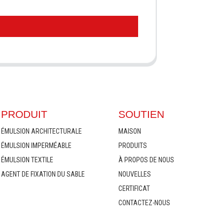
PRODUIT
SOUTIEN
ÉMULSION ARCHITECTURALE
MAISON
ÉMULSION IMPERMÉABLE
PRODUITS
ÉMULSION TEXTILE
À PROPOS DE NOUS
AGENT DE FIXATION DU SABLE
NOUVELLES
CERTIFICAT
CONTACTEZ-NOUS