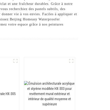
éclat et une fraîcheur durables. Grâce à notre
ous recherchiez des pastels subtils, des
 donner vie à vos envies. Faciles à appliquer et
oisissez Beijing Homeasy Waterproofer
rmez votre espace grâce à nos peintures