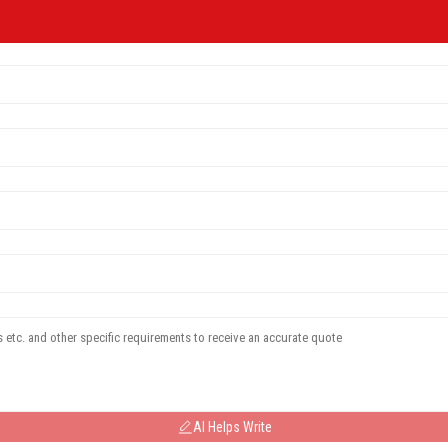
AI Helps Write