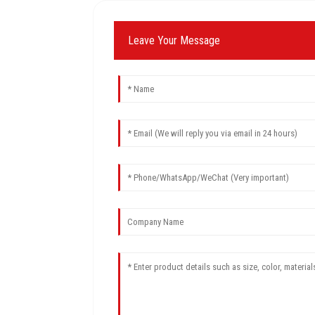
Leave Your Message