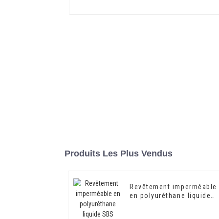
Produits Les Plus Vendus
Revêtement imperméable
en polyuréthane liquide
SBS