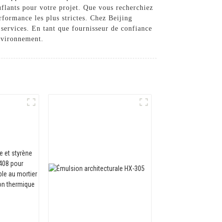
ouflants pour votre projet. Que vous recherchiez
rformance les plus strictes. Chez Beijing
services. En tant que fournisseur de confiance
environnement.