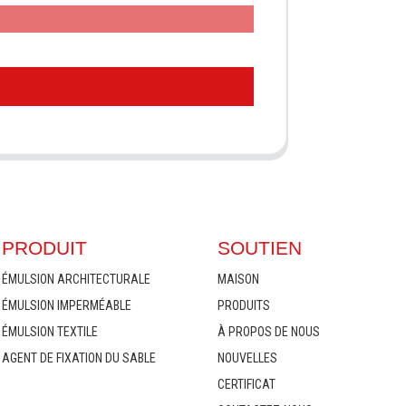
PRODUIT
SOUTIEN
ÉMULSION ARCHITECTURALE
MAISON
ÉMULSION IMPERMÉABLE
PRODUITS
ÉMULSION TEXTILE
À PROPOS DE NOUS
AGENT DE FIXATION DU SABLE
NOUVELLES
CERTIFICAT