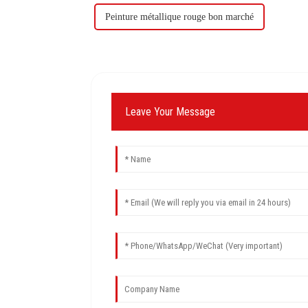
Peinture métallique rouge bon marché
Leave Your Message