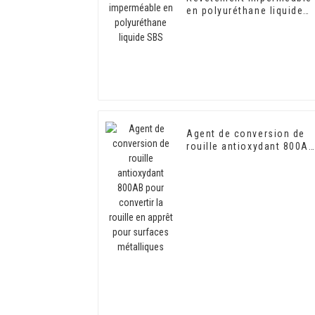
en polyuréthane liquide
SBS
Agent de conversion de
rouille antioxydant 800AB
pour convertir la rouille
en apprêt pour surfaces
métalliques