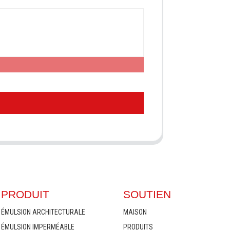
PRODUIT
SOUTIEN
ÉMULSION ARCHITECTURALE
MAISON
ÉMULSION IMPERMÉABLE
PRODUITS