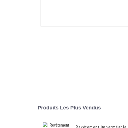
Produits Les Plus Vendus
Revêtement imperméable