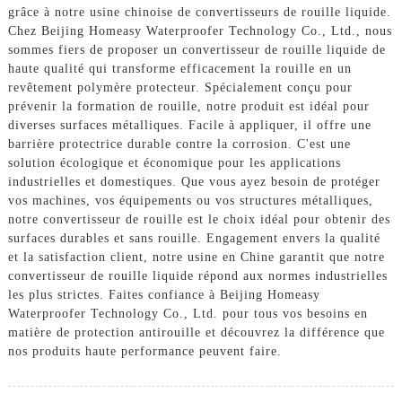
grâce à notre usine chinoise de convertisseurs de rouille liquide.
Chez Beijing Homeasy Waterproofer Technology Co., Ltd., nous
sommes fiers de proposer un convertisseur de rouille liquide de
haute qualité qui transforme efficacement la rouille en un
revêtement polymère protecteur. Spécialement conçu pour
prévenir la formation de rouille, notre produit est idéal pour
diverses surfaces métalliques. Facile à appliquer, il offre une
barrière protectrice durable contre la corrosion. C'est une
solution écologique et économique pour les applications
industrielles et domestiques. Que vous ayez besoin de protéger
vos machines, vos équipements ou vos structures métalliques,
notre convertisseur de rouille est le choix idéal pour obtenir des
surfaces durables et sans rouille. Engagement envers la qualité
et la satisfaction client, notre usine en Chine garantit que notre
convertisseur de rouille liquide répond aux normes industrielles
les plus strictes. Faites confiance à Beijing Homeasy
Waterproofer Technology Co., Ltd. pour tous vos besoins en
matière de protection antirouille et découvrez la différence que
nos produits haute performance peuvent faire.