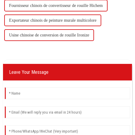
Fournisseur chinois de convertisseur de rouille Hichem
Exportateur chinois de peinture murale multicolore
Usine chinoise de conversion de rouille Ironize
Leave Your Message