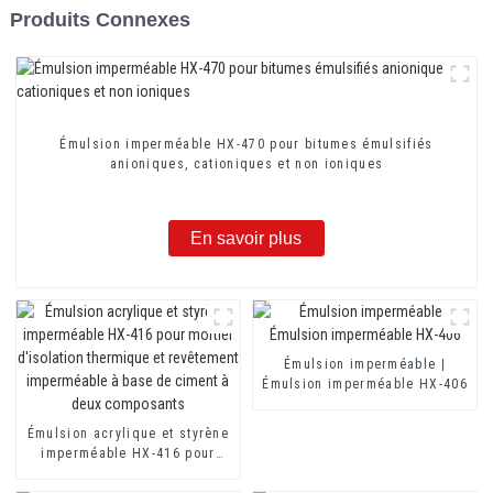
Produits Connexes
Émulsion imperméable HX-470 pour bitumes émulsifiés
anioniques, cationiques et non ioniques
En savoir plus
Émulsion imperméable |
Émulsion imperméable HX-406
Émulsion acrylique et styrène
imperméable HX-416 pour
mortier d'isolation thermique
et revêtement imperméable à