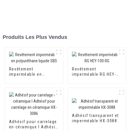
Produits Les Plus Vendus
Revêtement
Revêtement
imperméable en
imperméable RG HEY-
polyuréthane liquide
100 RG
SBS
Adhésif transparent et
imperméable HX-3088
Adhésif pour carrelage
en céramique I Adhésif