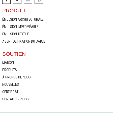
PRODUIT
ÉMULSION ARCHITECTURALE
ÉMULSION IMPERMÉABLE
ÉMULSION TEXTILE
AGENT DE FIXATION DU SABLE
SOUTIEN
MAISON
PRODUITS
À PROPOS DE NOUS
NOUVELLES
CERTIFICAT
CONTACTEZ-NOUS