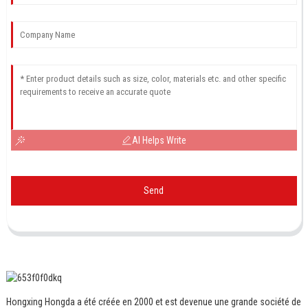
AI Helps Write
Send
Hongxing Hongda a été créée en 2000 et est devenue une grande société de