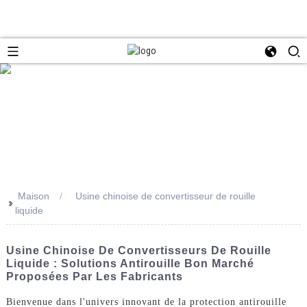
Maison
Usine chinoise de convertisseur de rouille
>>
liquide
Usine Chinoise De Convertisseurs De Rouille
Liquide : Solutions Antirouille Bon Marché
Proposées Par Les Fabricants
Bienvenue dans l'univers innovant de la protection antirouille