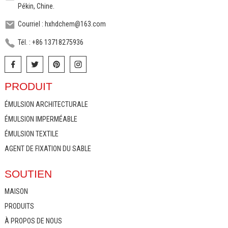
Pékin, Chine.
Courriel : hxhdchem@163.com
Tél. : +86 13718275936
PRODUIT
ÉMULSION ARCHITECTURALE
ÉMULSION IMPERMÉABLE
ÉMULSION TEXTILE
AGENT DE FIXATION DU SABLE
SOUTIEN
MAISON
PRODUITS
À PROPOS DE NOUS