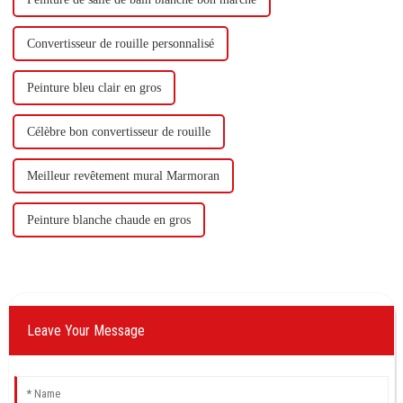
Convertisseur de rouille personnalisé
Peinture bleu clair en gros
Célèbre bon convertisseur de rouille
Meilleur revêtement mural Marmoran
Peinture blanche chaude en gros
Leave Your Message