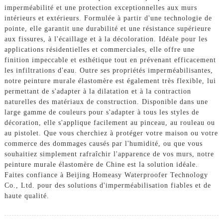
imperméabilité et une protection exceptionnelles aux murs
intérieurs et extérieurs. Formulée à partir d'une technologie de
pointe, elle garantit une durabilité et une résistance supérieure
aux fissures, à l'écaillage et à la décoloration. Idéale pour les
applications résidentielles et commerciales, elle offre une
finition impeccable et esthétique tout en prévenant efficacement
les infiltrations d'eau. Outre ses propriétés imperméabilisantes,
notre peinture murale élastomère est également très flexible, lui
permettant de s'adapter à la dilatation et à la contraction
naturelles des matériaux de construction. Disponible dans une
large gamme de couleurs pour s'adapter à tous les styles de
décoration, elle s'applique facilement au pinceau, au rouleau ou
au pistolet. Que vous cherchiez à protéger votre maison ou votre
commerce des dommages causés par l'humidité, ou que vous
souhaitiez simplement rafraîchir l'apparence de vos murs, notre
peinture murale élastomère de Chine est la solution idéale.
Faites confiance à Beijing Homeasy Waterproofer Technology
Co., Ltd. pour des solutions d'imperméabilisation fiables et de
haute qualité.