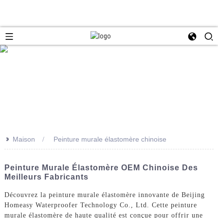
>>
Maison
Peinture murale élastomère chinoise
Peinture Murale Élastomère OEM Chinoise Des
Meilleurs Fabricants
Découvrez la peinture murale élastomère innovante de Beijing
Homeasy Waterproofer Technology Co., Ltd. Cette peinture
murale élastomère de haute qualité est conçue pour offrir une