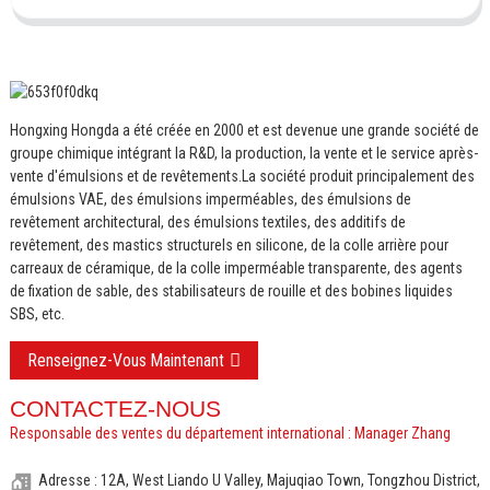
Hongxing Hongda a été créée en 2000 et est devenue une grande société de
groupe chimique intégrant la R&D, la production, la vente et le service après-
vente d'émulsions et de revêtements.
La société produit principalement des
émulsions VAE, des émulsions imperméables, des émulsions de
revêtement architectural, des émulsions textiles, des additifs de
revêtement, des mastics structurels en silicone, de la colle arrière pour
carreaux de céramique, de la colle imperméable transparente, des agents
de fixation de sable, des stabilisateurs de rouille et des bobines liquides
SBS, etc.
Renseignez-Vous Maintenant
CONTACTEZ-NOUS
Responsable des ventes du département international : Manager Zhang
Adresse : 12A, West Liando U Valley, Majuqiao Town, Tongzhou District,