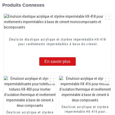
Produits Connexes
Émulsion élastique acrylique et styrène imperméable HX-418
pour revêtements imperméables à base de ciment
monocomposants et bicomposants
En savoir plus
Émulsion acrylique et styrène
imperméable HX-416 pour
Émulsion acrylique et styrène