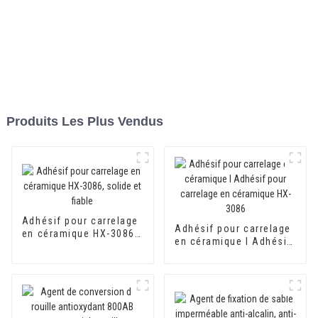
Produits Les Plus Vendus
Adhésif pour carrelage
Adhésif pour carrelage
en céramique HX-3086,
en céramique I Adhésif
solide et fiable
pour carrelage en
céramique HX-3086