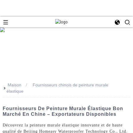
Maison
Fournisseurs chinois de peinture murale
>>
élastique
Fournisseurs De Peinture Murale Élastique Bon
Marché En Chine – Exportateurs Disponibles
Découvrez la peinture murale élastique innovante et de haute
qualité de Beijing Homeasy Waterproofer Technology Co., Ltd.