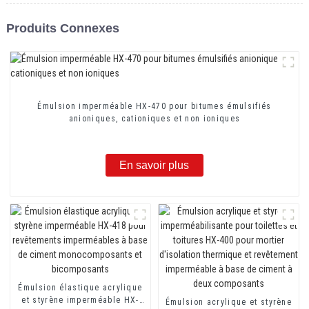
Produits Connexes
Émulsion imperméable HX-470 pour bitumes émulsifiés
anioniques, cationiques et non ioniques
En savoir plus
Émulsion élastique acrylique
et styrène imperméable HX-
Émulsion acrylique et styrène