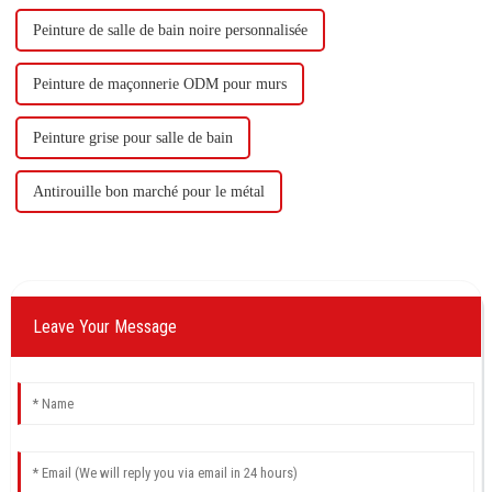
Peinture de salle de bain noire personnalisée
Peinture de maçonnerie ODM pour murs
Peinture grise pour salle de bain
Antirouille bon marché pour le métal
Leave Your Message