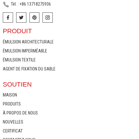
Tél. : +86 13718275936
PRODUIT
ÉMULSION ARCHITECTURALE
ÉMULSION IMPERMÉABLE
ÉMULSION TEXTILE
AGENT DE FIXATION DU SABLE
SOUTIEN
MAISON
PRODUITS
À PROPOS DE NOUS
NOUVELLES
CERTIFICAT