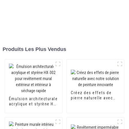
Produits Les Plus Vendus
Créez des effets de
pierre naturelle avec
Émulsion architecturale
notre solution de
acrylique et styrène HX-
peinture innovante
302 pour revêtement
mural extérieur et
intérieur à séchage
rapide