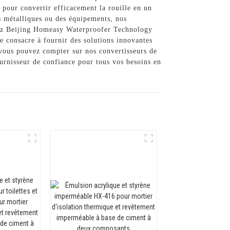
 pour convertir efficacement la rouille en un
es métalliques ou des équipements, nos
 Chez Beijing Homeasy Waterproofer Technology
e consacre à fournir des solutions innovantes
, vous pouvez compter sur nos convertisseurs de
urnisseur de confiance pour tous vos besoins en