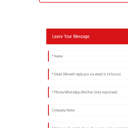
Leave Your Message