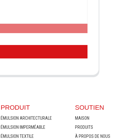
PRODUIT
SOUTIEN
ÉMULSION ARCHITECTURALE
MAISON
ÉMULSION IMPERMÉABLE
PRODUITS
ÉMULSION TEXTILE
À PROPOS DE NOUS