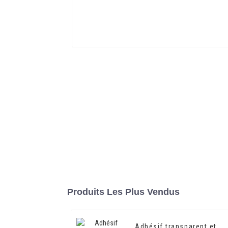
Produits Les Plus Vendus
Adhésif transparent et