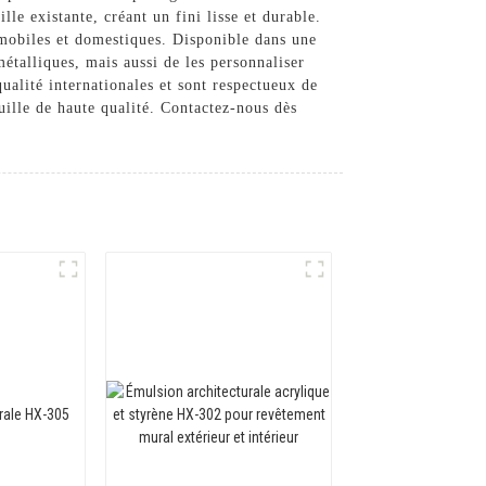
lle existante, créant un fini lisse et durable.
tomobiles et domestiques. Disponible dans une
étalliques, mais aussi de les personnaliser
ualité internationales et sont respectueux de
ille de haute qualité. Contactez-nous dès