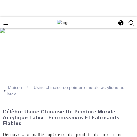
Maison
Usine chinoise de peinture murale acrylique au
>>
latex
Célèbre Usine Chinoise De Peinture Murale
Acrylique Latex | Fournisseurs Et Fabricants
Fiables
Découvrez la qualité supérieure des produits de notre usine