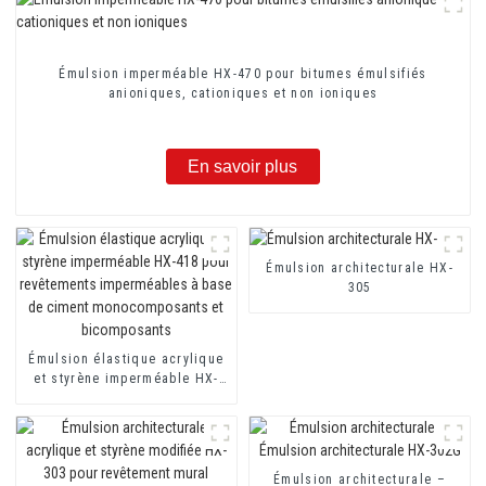
Émulsion imperméable HX-470 pour bitumes émulsifiés
anioniques, cationiques et non ioniques
En savoir plus
Émulsion architecturale HX-
305
Émulsion élastique acrylique
et styrène imperméable HX-
418 pour revêtements
imperméables à base de
ciment monocomposants et
bicomposants
Émulsion architecturale –