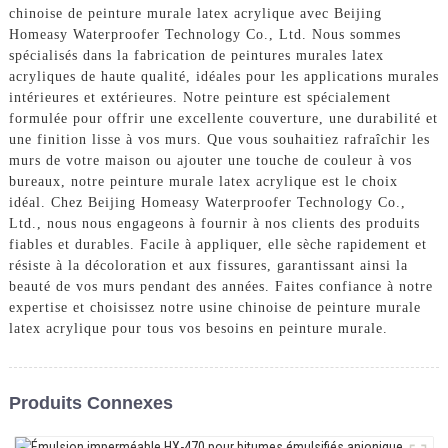
chinoise de peinture murale latex acrylique avec Beijing
Homeasy Waterproofer Technology Co., Ltd. Nous sommes
spécialisés dans la fabrication de peintures murales latex
acryliques de haute qualité, idéales pour les applications murales
intérieures et extérieures. Notre peinture est spécialement
formulée pour offrir une excellente couverture, une durabilité et
une finition lisse à vos murs. Que vous souhaitiez rafraîchir les
murs de votre maison ou ajouter une touche de couleur à vos
bureaux, notre peinture murale latex acrylique est le choix
idéal. Chez Beijing Homeasy Waterproofer Technology Co.,
Ltd., nous nous engageons à fournir à nos clients des produits
fiables et durables. Facile à appliquer, elle sèche rapidement et
résiste à la décoloration et aux fissures, garantissant ainsi la
beauté de vos murs pendant des années. Faites confiance à notre
expertise et choisissez notre usine chinoise de peinture murale
latex acrylique pour tous vos besoins en peinture murale.
Produits Connexes