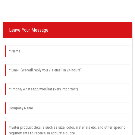
Leave Your Message