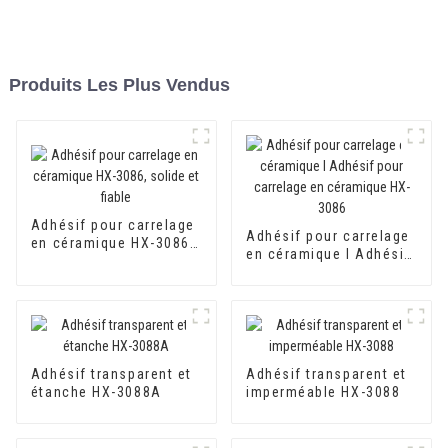
Produits Les Plus Vendus
Adhésif pour carrelage
Adhésif pour carrelage
en céramique HX-3086,
en céramique I Adhésif
solide et fiable
pour carrelage en
céramique HX-3086
Adhésif transparent et
Adhésif transparent et
étanche HX-3088A
imperméable HX-3088