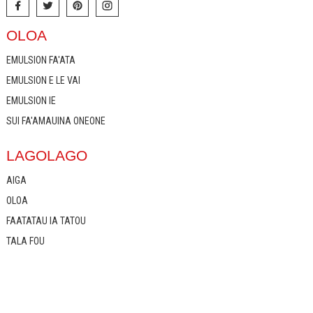
OLOA
EMULSION FA'ATA
EMULSION E LE VAI
EMULSION IE
SUI FA'AMAUINA ONEONE
LAGOLAGO
AIGA
OLOA
FAATATAU IA TATOU
TALA FOU
TUSI FAAMAONIA
FAAFESOOTAI MATOU