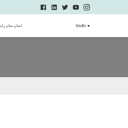
Sindhi
اسان سان راب