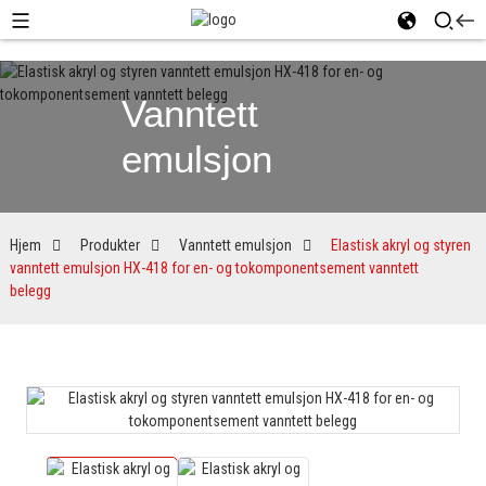
Vanntett
emulsjon
Hjem
Produkter
Vanntett emulsjon
Elastisk akryl og styren
vanntett emulsjon HX-418 for en- og tokomponentsement vanntett
belegg