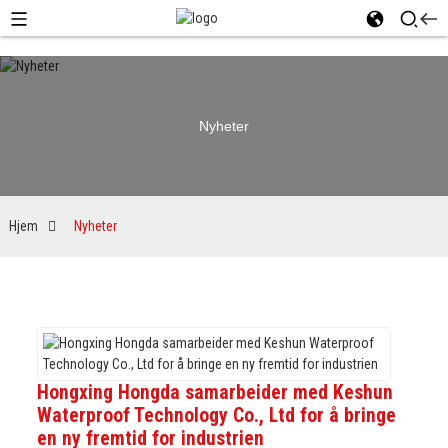
Nyheter
Hjem
Nyheter
Hongxing Hongda samarbeider med Keshun
Waterproof Technology Co., Ltd for å bringe
en ny fremtid for industrien