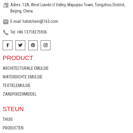
Adres: 12A, West Liando U Valley, Majuqiao Town, Tongzhou District,
Beijing, China.
E-mail: hxhdchem@163.com
Tel: +86 13718275936
PRODUCT
ARCHITECTURALE EMULSIE
WATERDICHTE EMULSIE
TEXTIELEMULSIE
ZANDFIXEERMIDDEL
STEUN
THUIS
PRODUCTEN