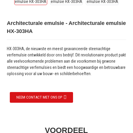
Architecturale emulsie - Architecturale emulsie
HX-303HA
HX-303HA, de nieuwste en meest geavanceerde steenachtige
verfemulsie ontwikkeld door ons bedrijf. Dit revolutionaire product pakt
alle veelvoorkomende problemen aan die voorkomen bij gewone
steenachtige verfemulsies en biedt een hoogwaardige en betrouwbare
oplossing voor al uw bouw- en schilderbehoeften.
NEEM CONTACT MET ONS OP
VOORDEEL