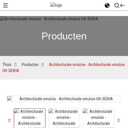
Producten
Thuis
Producten
Architecturale emulsie - Architecturale emulsie
HX-303HA