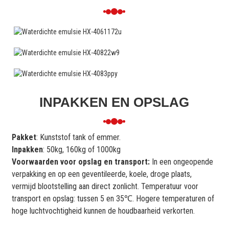
INPAKKEN EN OPSLAG
Pakket
: Kunststof tank of emmer.
Inpakken
: 50kg, 160kg of 1000kg
Voorwaarden voor opslag en transport:
In een ongeopende
verpakking en op een geventileerde, koele, droge plaats,
vermijd blootstelling aan direct zonlicht. Temperatuur voor
transport en opslag: tussen 5 en 35℃. Hogere temperaturen of
hoge luchtvochtigheid kunnen de houdbaarheid verkorten.