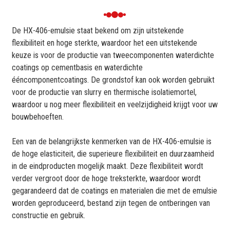
De HX-406-emulsie staat bekend om zijn uitstekende
flexibiliteit en hoge sterkte, waardoor het een uitstekende
keuze is voor de productie van tweecomponenten waterdichte
coatings op cementbasis en waterdichte
ééncomponentcoatings. De grondstof kan ook worden gebruikt
voor de productie van slurry en thermische isolatiemortel,
waardoor u nog meer flexibiliteit en veelzijdigheid krijgt voor uw
bouwbehoeften.
Een van de belangrijkste kenmerken van de HX-406-emulsie is
de hoge elasticiteit, die superieure flexibiliteit en duurzaamheid
in de eindproducten mogelijk maakt. Deze flexibiliteit wordt
verder vergroot door de hoge treksterkte, waardoor wordt
gegarandeerd dat de coatings en materialen die met de emulsie
worden geproduceerd, bestand zijn tegen de ontberingen van
constructie en gebruik.