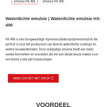
Waterdichte emulsie | Waterdichte emulsie HX-
406
HX-406 is een hoogwaardige styreenacrylaatcopolymeeremulsie die
perfect is voor het produceren van diverse waterdichte coatings en
andere bouwmaterialen. Deze veelzijdige emulsie biedt een reeks
unieke kenmerken en voordelen die het een ideale keuze maken voor
een breed scala aan toepassingen.
NEEM CONTACT MET ONS OP
VOORDEEL