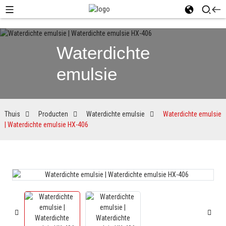
Waterdichte
emulsie
Thuis
Producten
Waterdichte emulsie
Waterdichte emulsie
| Waterdichte emulsie HX-406