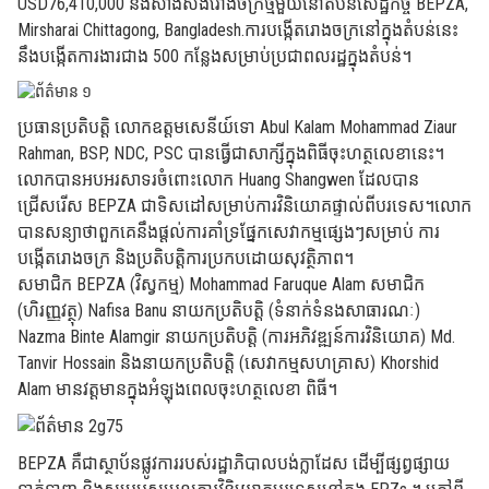
USD76,410,000 និងសាងសង់រោងចក្រថ្មីមួយនៅតំបន់សេដ្ឋកិច្ច BEPZA,
Mirsharai Chittagong, Bangladesh.ការបង្កើតរោងចក្រនៅក្នុងតំបន់នេះ
នឹងបង្កើតការងារជាង 500 កន្លែងសម្រាប់ប្រជាពលរដ្ឋក្នុងតំបន់។
ប្រធានប្រតិបត្តិ លោកឧត្តមសេនីយ៍ទោ Abul Kalam Mohammad Ziaur
Rahman, BSP, NDC, PSC បានធ្វើជាសាក្សីក្នុងពិធីចុះហត្ថលេខានេះ។
លោកបានអបអរសាទរចំពោះលោក Huang Shangwen ដែលបាន
ជ្រើសរើស BEPZA ជាទិសដៅសម្រាប់ការវិនិយោគផ្ទាល់ពីបរទេស។លោក
បានសន្យាថាពួកគេនឹងផ្តល់ការគាំទ្រផ្នែកសេវាកម្មផ្សេងៗសម្រាប់ ការ
បង្កើតរោងចក្រ និងប្រតិបត្តិការប្រកបដោយសុវត្ថិភាព។
សមាជិក BEPZA (វិស្វកម្ម) Mohammad Faruque Alam សមាជិក
(ហិរញ្ញវត្ថុ) Nafisa Banu នាយកប្រតិបត្តិ (ទំនាក់ទំនងសាធារណៈ)
Nazma Binte Alamgir នាយកប្រតិបត្តិ (ការអភិវឌ្ឍន៍ការវិនិយោគ) Md.
Tanvir Hossain និងនាយកប្រតិបត្តិ (សេវាកម្មសហគ្រាស) Khorshid
Alam មានវត្តមានក្នុងអំឡុងពេលចុះហត្ថលេខា ពិធី។
BEPZA គឺជាស្ថាប័នផ្លូវការរបស់រដ្ឋាភិបាលបង់ក្លាដែស ដើម្បីផ្សព្វផ្សាយ