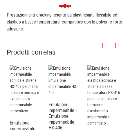
Prestazioni anti-cracking, esente da plastificanti, flessibile ed
elastico a basse temperature, compatibile con le polveri e forte
adesione.
Prodotti correlati
Emulsione
impermeabile |
Emulsione
impermeabile
Emulsione
HX-406
impermeabile
E