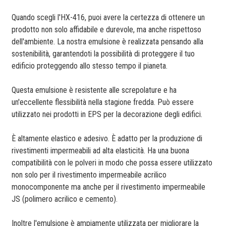
Quando scegli l'HX-416, puoi avere la certezza di ottenere un
prodotto non solo affidabile e durevole, ma anche rispettoso
dell'ambiente. La nostra emulsione è realizzata pensando alla
sostenibilità, garantendoti la possibilità di proteggere il tuo
edificio proteggendo allo stesso tempo il pianeta.
Questa emulsione è resistente alle screpolature e ha
un'eccellente flessibilità nella stagione fredda. Può essere
utilizzato nei prodotti in EPS per la decorazione degli edifici.
È altamente elastico e adesivo. È adatto per la produzione di
rivestimenti impermeabili ad alta elasticità. Ha una buona
compatibilità con le polveri in modo che possa essere utilizzato
non solo per il rivestimento impermeabile acrilico
monocomponente ma anche per il rivestimento impermeabile
JS (polimero acrilico e cemento).
Inoltre l'emulsione è ampiamente utilizzata per migliorare la