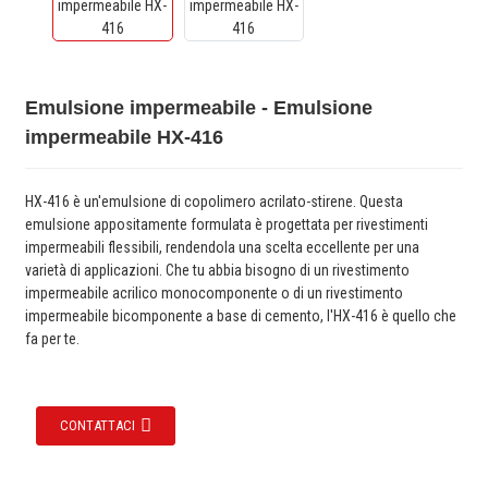
Emulsione impermeabile - Emulsione
impermeabile HX-416
HX-416 è un'emulsione di copolimero acrilato-stirene. Questa
emulsione appositamente formulata è progettata per rivestimenti
impermeabili flessibili, rendendola una scelta eccellente per una
varietà di applicazioni. Che tu abbia bisogno di un rivestimento
impermeabile acrilico monocomponente o di un rivestimento
impermeabile bicomponente a base di cemento, l'HX-416 è quello che
fa per te.
CONTATTACI