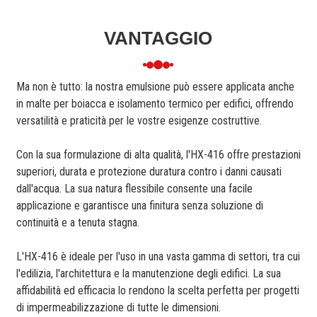
VANTAGGIO
Ma non è tutto: la nostra emulsione può essere applicata anche
in malte per boiacca e isolamento termico per edifici, offrendo
versatilità e praticità per le vostre esigenze costruttive.
Con la sua formulazione di alta qualità, l'HX-416 offre prestazioni
superiori, durata e protezione duratura contro i danni causati
dall'acqua. La sua natura flessibile consente una facile
applicazione e garantisce una finitura senza soluzione di
continuità e a tenuta stagna.
L'HX-416 è ideale per l'uso in una vasta gamma di settori, tra cui
l'edilizia, l'architettura e la manutenzione degli edifici. La sua
affidabilità ed efficacia lo rendono la scelta perfetta per progetti
di impermeabilizzazione di tutte le dimensioni.