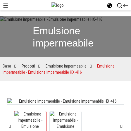
Emulsione
impermeabile
Casa
Prodotti
Emulsione impermeabile
Emulsione
impermeabile - Emulsione impermeabile HX-416