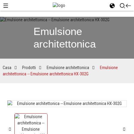
Emulsione
architettonica
Casa
Prodotti
Emulsione architettonica
Emulsione
architettonica -- Emulsione architettonica HX-302G