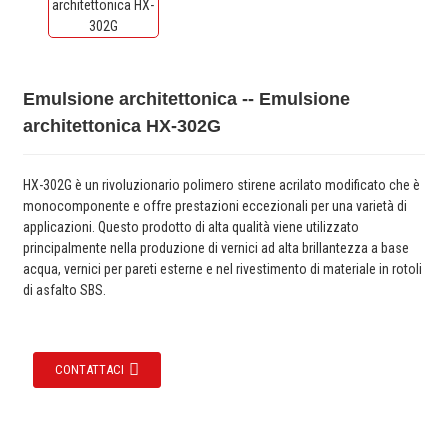
Emulsione architettonica -- Emulsione
architettonica HX-302G
HX-302G è un rivoluzionario polimero stirene acrilato modificato che è
monocomponente e offre prestazioni eccezionali per una varietà di
applicazioni. Questo prodotto di alta qualità viene utilizzato
principalmente nella produzione di vernici ad alta brillantezza a base
acqua, vernici per pareti esterne e nel rivestimento di materiale in rotoli
di asfalto SBS.
CONTATTACI