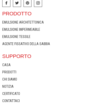
PRODOTTO
EMULSIONE ARCHITETTONICA
EMULSIONE IMPERMEABILE
EMULSIONE TESSILE
AGENTE FISSATIVO DELLA SABBIA
SUPPORTO
CASA
PRODOTTI
CHI SIAMO
NOTIZIA
CERTIFICATO
CONTATTACI