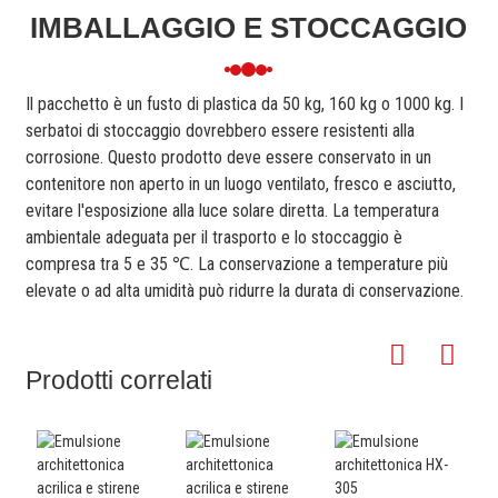
IMBALLAGGIO E STOCCAGGIO
Il pacchetto è un fusto di plastica da 50 kg, 160 kg o 1000 kg. I
serbatoi di stoccaggio dovrebbero essere resistenti alla
corrosione. Questo prodotto deve essere conservato in un
contenitore non aperto in un luogo ventilato, fresco e asciutto,
evitare l'esposizione alla luce solare diretta. La temperatura
ambientale adeguata per il trasporto e lo stoccaggio è
compresa tra 5 e 35 ℃. La conservazione a temperature più
elevate o ad alta umidità può ridurre la durata di conservazione.
Prodotti correlati