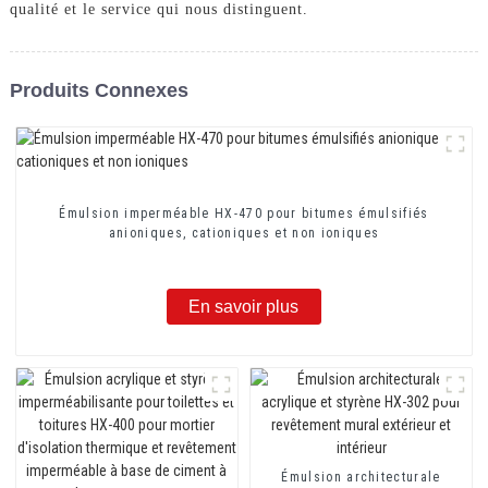
qualité et le service qui nous distinguent.
Produits Connexes
Émulsion imperméable HX-470 pour bitumes émulsifiés
anioniques, cationiques et non ioniques
En savoir plus
Émulsion architecturale