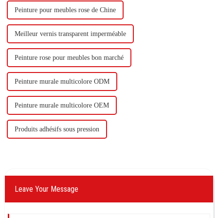
Peinture pour meubles rose de Chine
Meilleur vernis transparent imperméable
Peinture rose pour meubles bon marché
Peinture murale multicolore ODM
Peinture murale multicolore OEM
Produits adhésifs sous pression
Leave Your Message