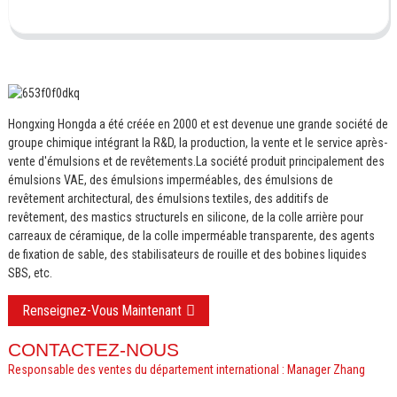
Hongxing Hongda a été créée en 2000 et est devenue une grande société de
groupe chimique intégrant la R&D, la production, la vente et le service après-
vente d'émulsions et de revêtements.
La société produit principalement des
émulsions VAE, des émulsions imperméables, des émulsions de
revêtement architectural, des émulsions textiles, des additifs de
revêtement, des mastics structurels en silicone, de la colle arrière pour
carreaux de céramique, de la colle imperméable transparente, des agents
de fixation de sable, des stabilisateurs de rouille et des bobines liquides
SBS, etc.
Renseignez-Vous Maintenant
CONTACTEZ-NOUS
Responsable des ventes du département international : Manager Zhang