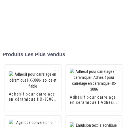
Produits Les Plus Vendus
Adhésif pour carrelage
Adhésif pour carrelage
en céramique HX-3086,
en céramique I Adhésif
solide et fiable
pour carrelage en
céramique HX-3086