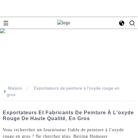
Maison
Exportateurs de peinture à l'oxyde rouge en
>>
gros
Exportateurs Et Fabricants De Peinture À L'oxyde
Rouge De Haute Qualité, En Gros
Vous recherchez un fournisseur fiable de peinture à l'oxyde
rouge en gros ? Ne cherchez plus, Beijing Homeasy