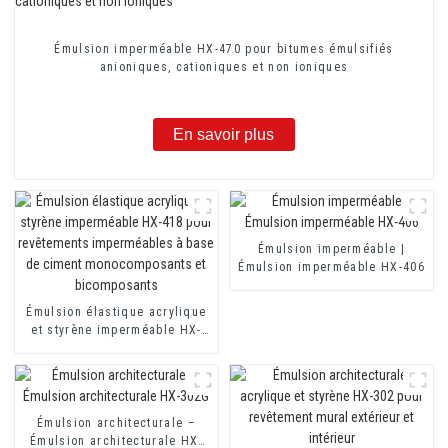
Émulsion imperméable HX-470 pour bitumes émulsifiés
anioniques, cationiques et non ioniques
En savoir plus
Émulsion imperméable |
Émulsion imperméable HX-406
Émulsion élastique acrylique
et styrène imperméable HX-
418 pour revêtements
imperméables à base de
ciment monocomposants et
bicomposants
Émulsion architecturale –
Émulsion architecturale HX-