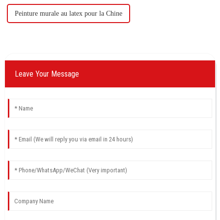
Peinture murale au latex pour la Chine
Leave Your Message