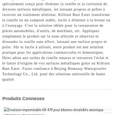
spécialement conçu pour éliminer la rouille et la corrosion de
diverses surfaces métalliques, les laissant propres et prêtes à
recevoir un traitement ultérieur. Killrust Rust Eater transforme
la rouille en un composé stable, facile à éliminer à la brosse ou
à l'essuyage. C'est la solution idéale pour la restauration de
pièces automobiles, d'outils, de machines, etc. Appliquez
simplement le produit sur la zone affectée et observez-le
dissoudre la rouille sans effort, laissant une surface propre et
polie. Sûr et facile à utiliser, notre produit est une solution
pratique pour les applications commerciales et domestiques.
Dites adieu aux taches de rouille tenaces et retrouvez l'éclat et
le lustre d'origine de vos surfaces métalliques grâce au Killrust
Rust Eater. Faites confiance à Beijing Homeasy Waterproofer
Technology Co., Ltd. pour des solutions antirouille de haute
qualité.
Produits Connexes