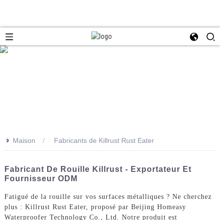
>>
Maison
Fabricants de Killrust Rust Eater
Fabricant De Rouille Killrust - Exportateur Et
Fournisseur ODM
Fatigué de la rouille sur vos surfaces métalliques ? Ne cherchez
plus : Killrust Rust Eater, proposé par Beijing Homeasy
Waterproofer Technology Co., Ltd. Notre produit est