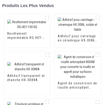
Produits Les Plus Vendus
Revêtement
Adhésif pour carrelage
imperméable RG HEY-
en céramique HX-3086,
100 RG
solide et fiable
Adhésif transparent et
étanche HX-3088A
Agent de conversion de
rouille antioxydant
800AB pour convertir la
rouille en apprêt pour
surfaces métalliques