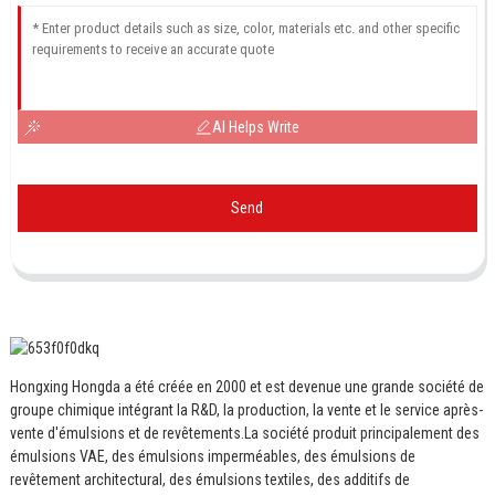
AI Helps Write
Send
Hongxing Hongda a été créée en 2000 et est devenue une grande société de
groupe chimique intégrant la R&D, la production, la vente et le service après-
vente d'émulsions et de revêtements.
La société produit principalement des
émulsions VAE, des émulsions imperméables, des émulsions de
revêtement architectural, des émulsions textiles, des additifs de